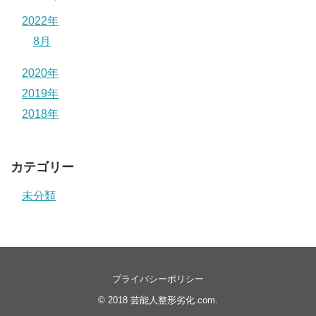
2022年
8月
2020年
2019年
2018年
カテゴリー
未分類
プライバシーポリシー
© 2018
芸能人整形劣化.com
.