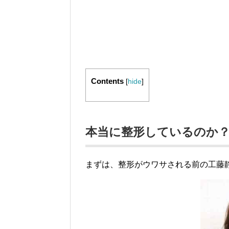
Contents
[
hide
]
本当に整形しているのか
まずは、整形がウワサされる前の工藤