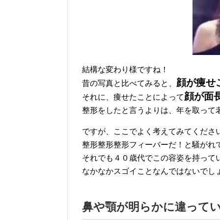
結構な変わり様ですね！
顔が痩せ
昔の写真と比べてみると、
顔が面
それに、痩せたことによって
整形をしたと言うよりは、年を取って
ですが、ここでよく考えてみてくださ
整形整形整形フィーバーだ！と騒がれ
それでも４０歳代でこの容姿を持って
なかなかスゴイことなんではないでし
鼻や顎が明らかに違ってい