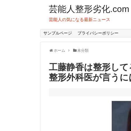
芸能人整形劣化.com
芸能人の気になる最新ニュース
サンプルページ
プライバシーポリシー
ホーム
未分類
工藤静香は整形して
整形外科医が言うに