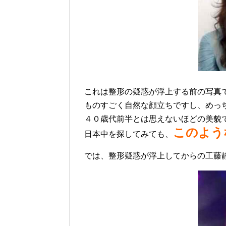
これは整形の疑惑が浮上する前の写真
ものすごく自然な顔立ちですし、めっ
４０歳代前半とは思えないほどの美貌
このよう
日本中を探してみても、
では、整形疑惑が浮上してからの工藤