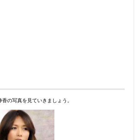
？
静香の写真を見ていきましょう。