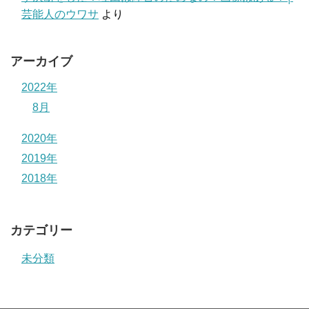
芸能人のウワサ
より
アーカイブ
2022年
8月
2020年
2019年
2018年
カテゴリー
未分類