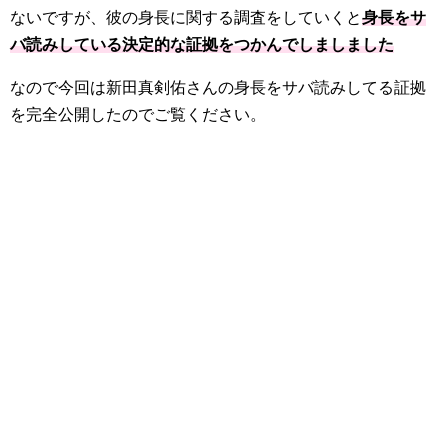
ないですが、彼の身長に関する調査をしていくと
身長をサ
バ読みしている決定的な証拠をつかんでしましました
なので今回は新田真剣佑さんの身長をサバ読みしてる証拠
を完全公開したのでご覧ください。