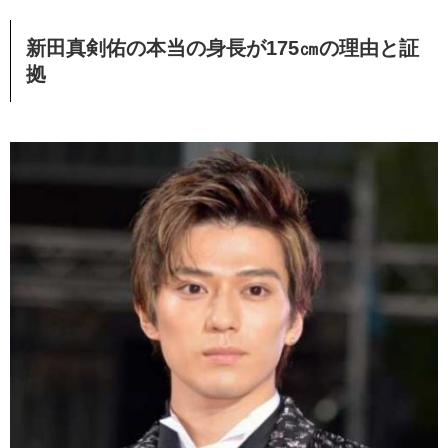
新田真剣佑の本当の身長が175㎝の理由と証
拠