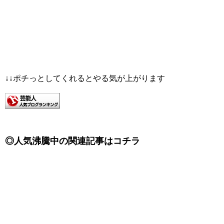
↓↓ポチっとしてくれるとやる気が上がります
◎人気沸騰中の関連記事はコチラ