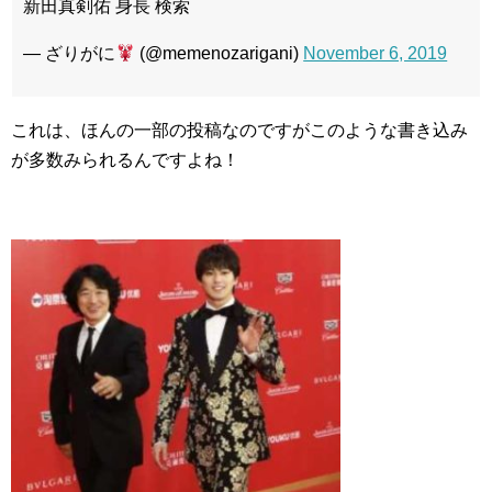
新田真剣佑 身長 検索
— ざりがに
(@memenozarigani)
November 6, 2019
これは、ほんの一部の投稿なのですがこのような書き込み
が多数みられるんですよね！