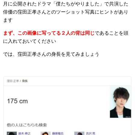
月に公開されたドラマ「僕たちがやりました」で共演した
俳優の窪田正孝さんとのツーショット写真にヒントがあり
ます
まず、この画像に写ってる２人の背は同じ
であることを頭
に入れておいてください
では、窪田正孝さんの身長を見てみましょう