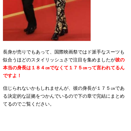
長身が売りでもあって、国際映画祭ではド派手なスーツも
似合うほどのスタイリッシュさで注目を集めましたが
彼の
本当の身長は１８４㎝でなくて１７５㎝って言われてるん
ですよ！
信じられないかもしれませんが、彼の身長が１７５㎝であ
る決定的な証拠をつかんでいるので下の章で完結にまとめ
てるのでご覧ください。