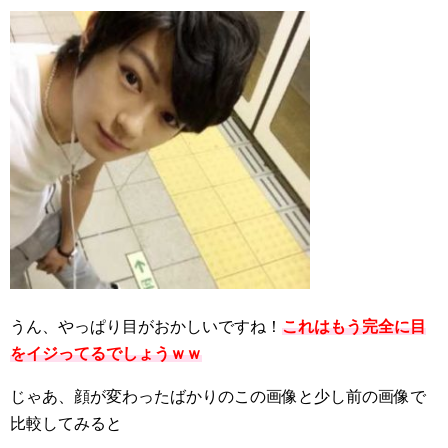
うん、やっぱり目がおかしいですね！
これはもう完全に目
をイジってるでしょうｗｗ
じゃあ、顔が変わったばかりのこの画像と少し前の画像で
比較してみると