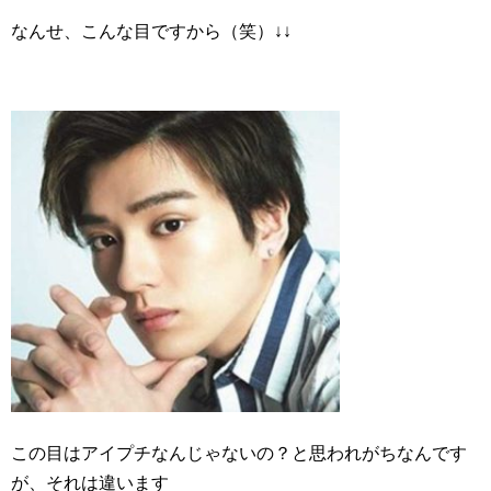
なんせ、こんな目ですから（笑）↓↓
この目はアイプチなんじゃないの？と思われがちなんです
が、それは違います