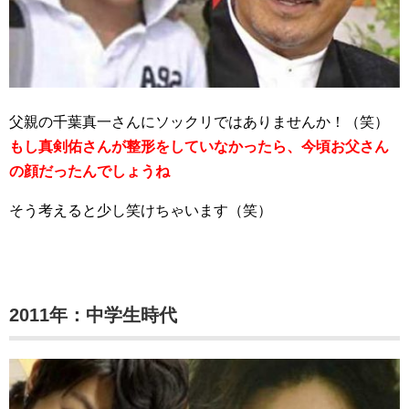
父親の千葉真一さんにソックリではありませんか！（笑）
もし真剣佑さんが整形をしていなかったら、今頃お父さん
の顔だったんでしょうね
そう考えると少し笑けちゃいます（笑）
2011年：中学生時代