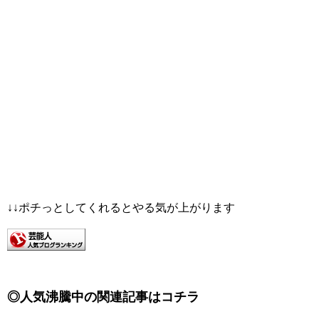
↓↓ポチっとしてくれるとやる気が上がります
◎人気沸騰中の関連記事はコチラ