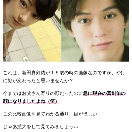
これは、新田真剣佑が１５歳の時の画像なのですが、やけ
に顔が変わったと思いませんか？
今まではお父さん寄りの顔だったのに
急に現在の真剣佑の
顔になりましたよね（笑）
この比較画像を見てわかる通り、目が怪しい
じゃあ拡大をして見てみましょう↓↓