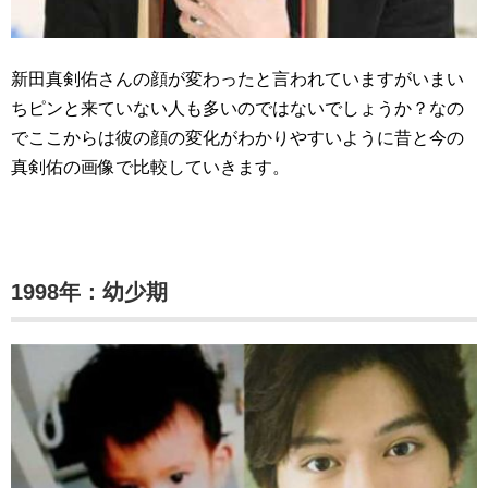
新田真剣佑さんの顔が変わったと言われていますがいまい
ちピンと来ていない人も多いのではないでしょうか？なの
でここからは彼の顔の変化がわかりやすいように昔と今の
真剣佑の画像で比較していきます。
1998年：幼少期