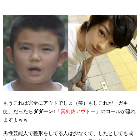
もうこれは完全にアウトでしょ（笑）もしこれが「ガキ
使」だったら
ダダーン♪
「真剣佑アウトー」
のコールが流れ
ますよｗｗ
男性芸能人で整形をしてる人は少なくて、したとしても成