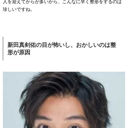
人を迎えてからが多いから、こんなに早く整形をするのは
珍しいですね。
新田真剣佑の目が怖いし、おかしいのは整
形が原因