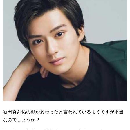
新田真剣佑の顔が変わったと言われているようですが本当
なのでしょうか？