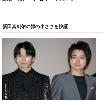
新田真剣佑の顔の小ささを検証