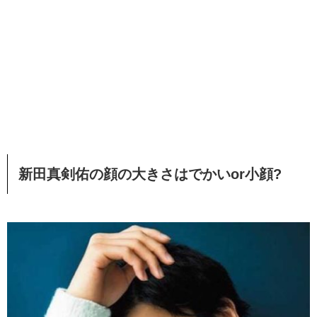
新田真剣佑の顔の大きさはでかいor小顔?