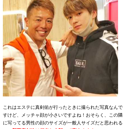
これはエステに真剣佑が行ったときに撮られた写真なんで
すけど、メッチャ顔が小さいですよね！おそらく、この隣
に写ってる男性の顔のサイズが一般人サイズだと思われる