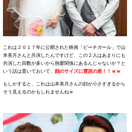
これは２０１７年に公開された映画「ピーチガール」で山
本美月さんと共演したんですけど、この２人はあまりにも
共演した回数が多いから熱愛関係にあるんじゃないか？と
いう話は置いておいて、
顔のサイズに雲泥の差！！ｗｗ
もしかすると、これは山本美月さんの顔が小さすぎるから
そう見えるのかもしれませんねｗ