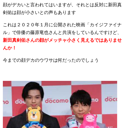
顔がデカいと言われてはいますが、それとは反対に新田真
剣佑は顔が小さいとの声もあります
これは２０２０年１月に公開された映画「カイジファイナ
ル」で俳優の藤原竜也さんと共演をしているんですけど、
新田真剣佑さんの顔がメッチャ小さく見えるではありませ
んか！
今までの顔デカのウワサは何だったのでしょう