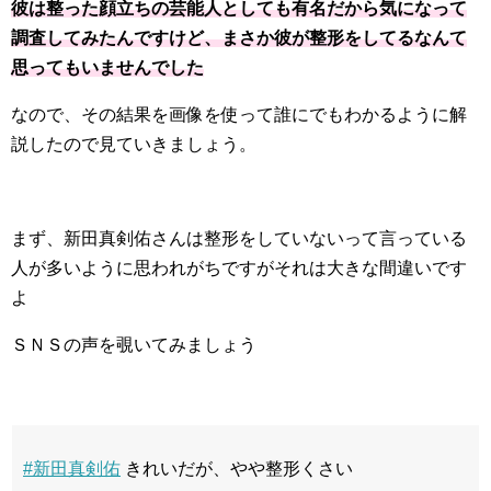
彼は整った顔立ちの芸能人としても有名だから気になって
調査してみたんですけど、まさか彼が整形をしてるなんて
思ってもいませんでした
なので、その結果を画像を使って誰にでもわかるように解
説したので見ていきましょう。
まず、新田真剣佑さんは整形をしていないって言っている
人が多いように思われがちですがそれは大きな間違いです
よ
ＳＮＳの声を覗いてみましょう
#新田真剣佑
きれいだが、やや整形くさい