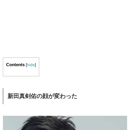
Contents
[
hide
]
新田真剣佑の顔が変わった