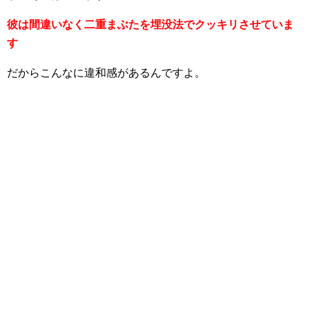
彼は間違いなく二重まぶたを埋没法でクッキリさせていま
す
だからこんなに違和感があるんですよ。