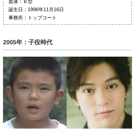
血液：Ｂ型
誕生日：1996年11月16日
事務所：トップコート
2005年：子役時代