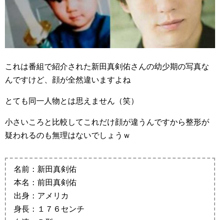
これは番組で紹介された新田真剣佑さんの幼少期の写真な
んですけど、顔が全然違いますよね
とても同一人物とは思えません（笑）
小さいころと比較してこれだけ顔が違うんですから整形が
疑われるのも無理はないでしょうｗ
名前：新田真剣佑
本名：前田真剣佑
出身：アメリカ
身長：１７６センチ