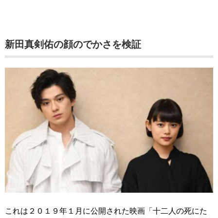
新田真剣佑の顔のでかさを検証
これは２０１９年１月に公開された映画「十二人の死にた