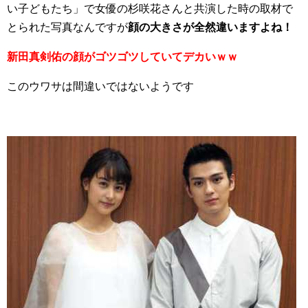
い子どもたち」で女優の杉咲花さんと共演した時の取材で
とられた写真なんですが
顔の大きさが全然違いますよね！
新田真剣佑の顔がゴツゴツしていてデカいｗｗ
このウワサは間違いではないようです