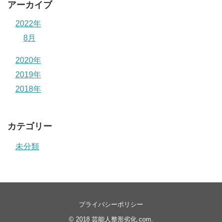
アーカイブ
2022年
8月
2020年
2019年
2018年
カテゴリー
未分類
プライバシーポリシー
© 2018
芸能人整形劣化.com
.