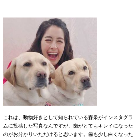
これは、動物好きとして知られている森泉がインスタグラ
ムに投稿した写真なんですが、歯がとてもキレイになった
のがお分かりいただけると思います。歯も少し白くなった