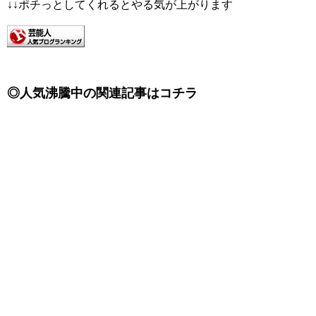
↓↓ポチっとしてくれるとやる気が上がります
◎人気沸騰中の関連記事はコチラ