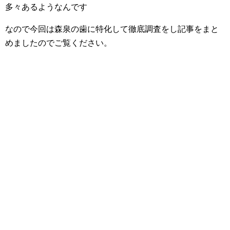
多々あるようなんです
なので今回は森泉の歯に特化して徹底調査をし記事をまと
めましたのでご覧ください。