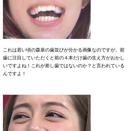
これは若い頃の森泉の歯並びが分かる画像なのですが、前
歯に注目していただくと前の４本だけ歯の生え方がおかし
いですよね！これが差し歯ではないのか？と言われている
んですよ！