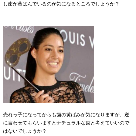
し歯が黄ばんでいるのが気になるところでしょうか？
売れっ子になってからも歯の黄ばみが気になりますが、逆
に言わせてもらいますとナチュラルな歯と考えていいので
はないでしょうか？