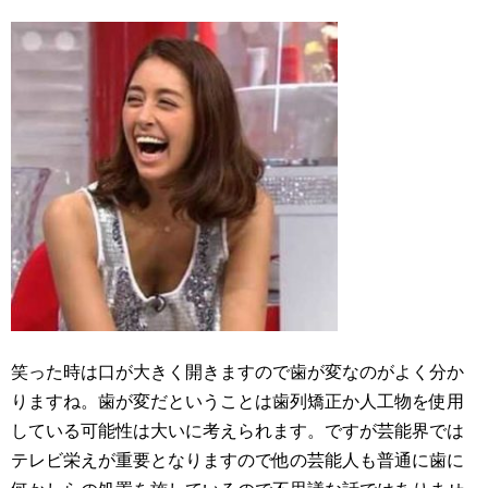
笑った時は口が大きく開きますので歯が変なのがよく分か
りますね。歯が変だということは歯列矯正か人工物を使用
している可能性は大いに考えられます。ですが芸能界では
テレビ栄えが重要となりますので他の芸能人も普通に歯に