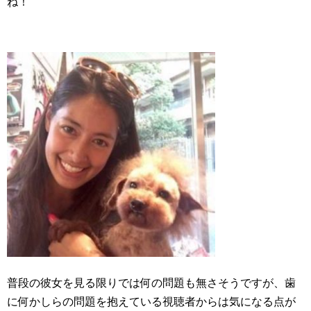
ね！
普段の彼女を見る限りでは何の問題も無さそうですが、歯
に何かしらの問題を抱えている視聴者からは気になる点が