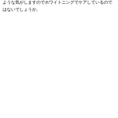
ような気がしますのでホワイトニングでケアしているので
はないでしょうか。