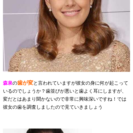
歯が変
森泉
の
と言われていますが彼女の身に何が起こって
いるのでしょうか？歯並びが悪いと歯よく耳にしますが、
変だとはあまり聞かないので非常に興味深いですね！では
彼女の歯を調査しましたので見ていきましょう