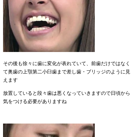
その後も徐々に歯に変化が表れていて、前歯だけではなく
て奥歯の上顎第二小臼歯まで差し歯・ブリッジのように見
えます
放置していると段々歯は悪くなっていきますので日頃から
気をつける必要がありますね