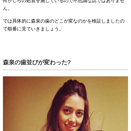
何かしらの処置を施しているので不思議な話ではありませ
ん。
では具体的に森泉の歯のどこが変なのかを検証しましたの
で順番に見ていきましょう。
森泉の歯並びが変わった?