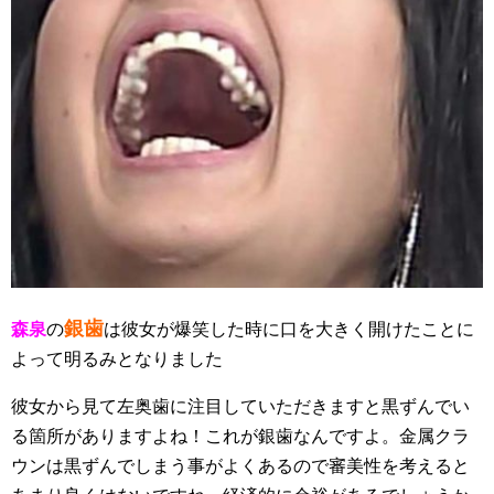
銀歯
森泉
の
は彼女が爆笑した時に口を大きく開けたことに
よって明るみとなりました
彼女から見て左奥歯に注目していただきますと黒ずんでい
る箇所がありますよね！これが銀歯なんですよ。金属クラ
ウンは黒ずんでしまう事がよくあるので審美性を考えると