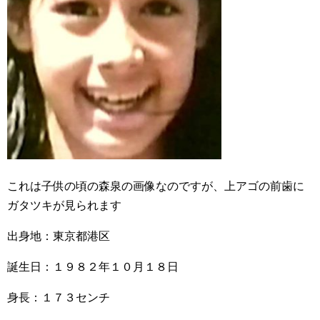
これは子供の頃の森泉の画像なのですが、上アゴの前歯に
ガタツキが見られます
出身地：東京都港区
誕生日：１９８２年１０月１８日
身長：１７３センチ