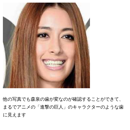
他の写真でも森泉の歯が変なのが確認することができて、
まるでアニメの「進撃の巨人」のキャラクターのような歯
に見えます