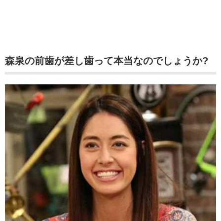
森泉の前歯が差し歯って本当なのでしょうか?