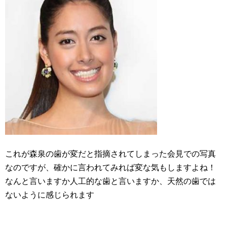
これが森泉の歯が変だと指摘されてしまった会見での写真
なのですが、確かに言われてみれば変な気もしますよね！
なんと言いますか人工的な歯と言いますか、天然の歯では
ないように感じられます