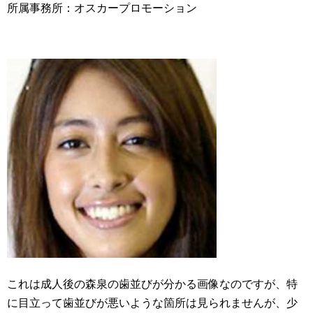
所属事務所：オスカープロモーション
これは成人後の森泉の歯並びが分かる画像なのですが、特
に目立って歯並びが悪いような箇所は見られませんが、少