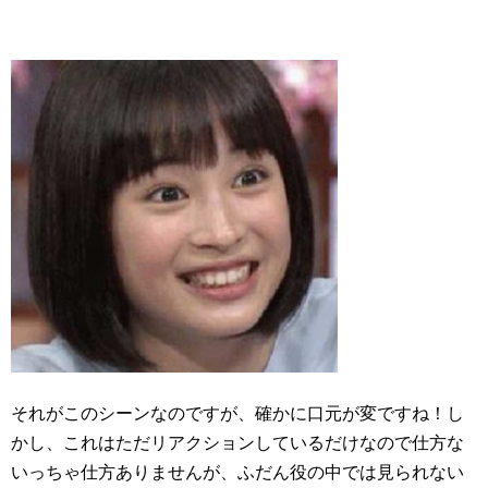
それがこのシーンなのですが、確かに口元が変ですね！し
かし、これはただリアクションしているだけなので仕方な
いっちゃ仕方ありませんが、ふだん役の中では見られない