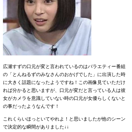
広瀬すずの口元が変と言われているのはバラエティー番組
の「とんねるずのみなさんのおかげでした」に出演した時
に大きく話題になったようですね！この画像見ていただけ
れば分かると思いますが、口元が変だと言っている人は彼
女がカメラを意識していない時の口元が女優らしくないと
の事だったようなんです！
これくらいほっといてやれよ！と思いましたが他のシーン
で決定的な瞬間がありました↓↓