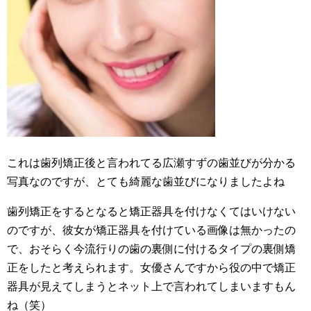
これは歯列矯正後と言われてる広瀬すずの歯並びが分かる
写真なのですが、とても綺麗な歯並びになりましたよね
歯列矯正をするとなると矯正器具を付けなくてはいけない
のですが、彼女が矯正器具を付けている画像は無かったの
で、おそらく今流行りの歯の裏側に付けるタイプの裏側矯
正をしたと考えられます。女優さんですから役の中で矯正
器具が見えてしまうとネット上で言われてしまいますもん
ね（笑）