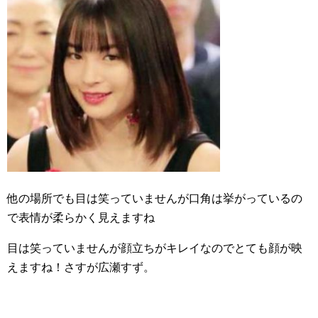
他の場所でも目は笑っていませんが口角は挙がっているの
で表情が柔らかく見えますね
目は笑っていませんが顔立ちがキレイなのでとても顔が映
えますね！さすが広瀬すず。