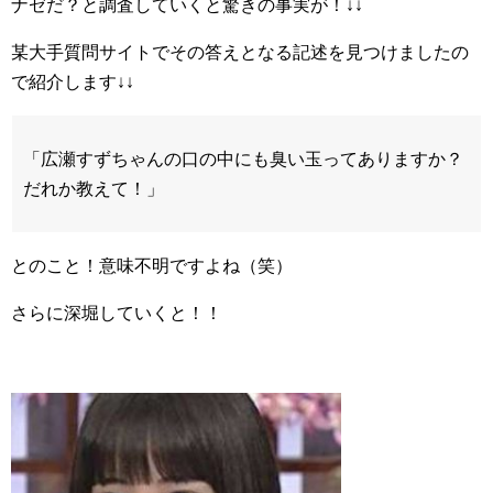
ナゼだ？と調査していくと驚きの事実が！↓↓
某大手質問サイトでその答えとなる記述を見つけましたの
で紹介します↓↓
「広瀬すずちゃんの口の中にも臭い玉ってありますか？
だれか教えて！」
とのこと！意味不明ですよね（笑）
さらに深堀していくと！！