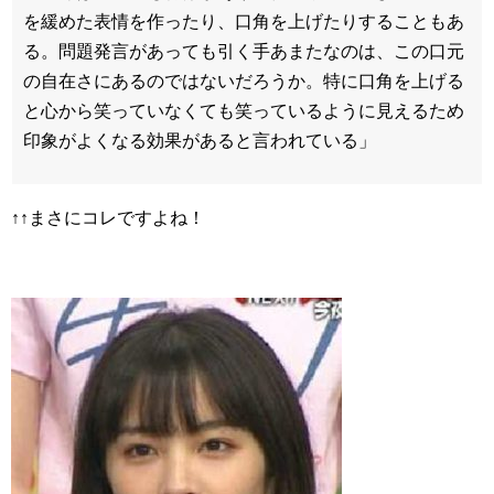
を緩めた表情を作ったり、口角を上げたりすることもあ
る。問題発言があっても引く手あまたなのは、この口元
の自在さにあるのではないだろうか。特に口角を上げる
と心から笑っていなくても笑っているように見えるため
印象がよくなる効果があると言われている」
↑↑まさにコレですよね！