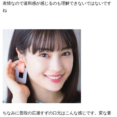
表情なので違和感が感じるのも理解できないではないです
ね
ちなみに普段の広瀬すずの口元はこんな感じです。変な要