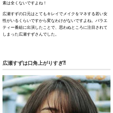
素は全くないですよね！
広瀬すずの口元はとてもキレイでメイクをマネする若い女
性がいるくらいですから変なわけがないですよね。バラエ
ティー番組に出演したことで、思わぬところに注目されて
しまった広瀬すずさんでした。
広瀬すずは口角上がりすぎ⁈