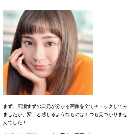
まず、広瀬すずの口元が分かる画像を全てチェックしてみ
ましたが、変！と感じるようなものは１つも見つかりませ
んでした！