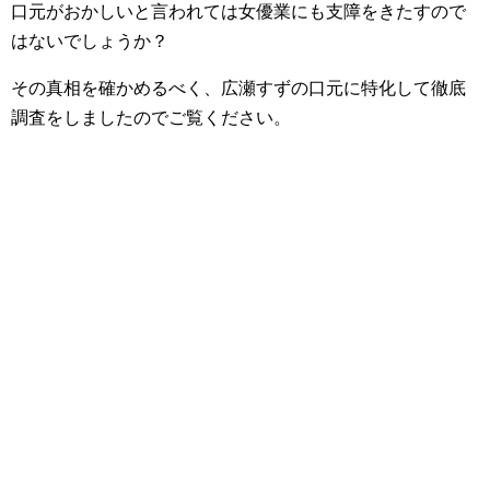
口元がおかしいと言われては女優業にも支障をきたすので
はないでしょうか？
その真相を確かめるべく、広瀬すずの口元に特化して徹底
調査をしましたのでご覧ください。