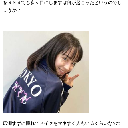
をＳＮＳでも多々目にしますは何が起こったというのでし
ょうか？
広瀬すずに憧れてメイクをマネする人もいるくらいなので