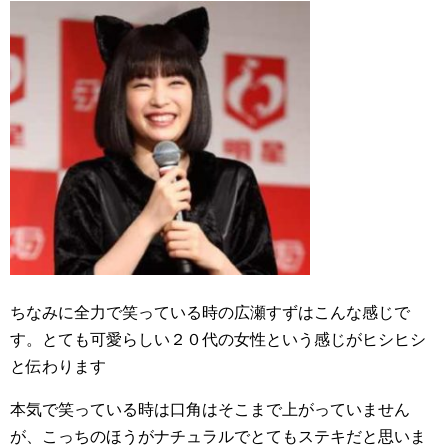
ちなみに全力で笑っている時の広瀬すずはこんな感じで
す。とても可愛らしい２０代の女性という感じがヒシヒシ
と伝わります
本気で笑っている時は口角はそこまで上がっていません
が、こっちのほうがナチュラルでとてもステキだと思いま