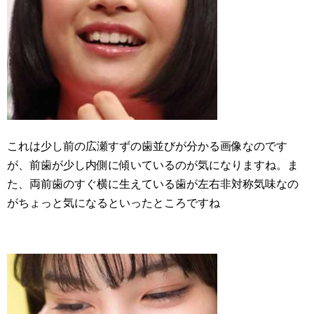
これは少し前の広瀬すずの歯並びが分かる画像なのです
が、前歯が少し内側に傾いているのが気になりますね。ま
た、両前歯のすぐ横に生えている歯が左右非対称気味なの
がちょっと気になるといったところですね