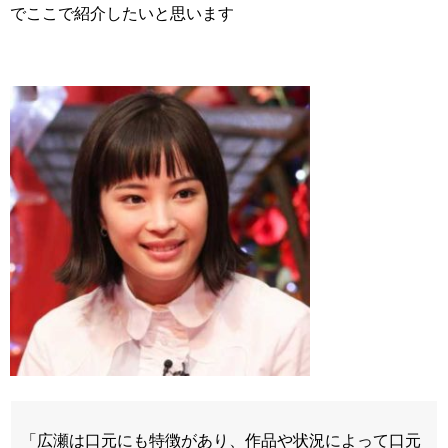
でここで紹介したいと思います
「広瀬は口元にも特徴があり、作品や状況によって口元