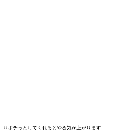
↓↓ポチっとしてくれるとやる気が上がります