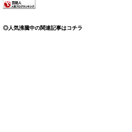
◎人気沸騰中の関連記事はコチラ