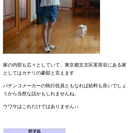
家の内部も広々としていて、東京都文京区茗荷谷にある家
としてはカナリの豪邸と言えます
パチンコメーカーの執行役員ともなれば給料も良いでしょ
うから当然な話かもしれませんね。
ウワサはこれだけではありません↓↓