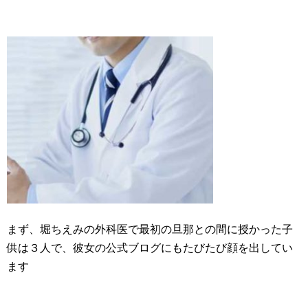
まず、堀ちえみの外科医で最初の旦那との間に授かった子
供は３人で、彼女の公式ブログにもたびたび顔を出してい
ます