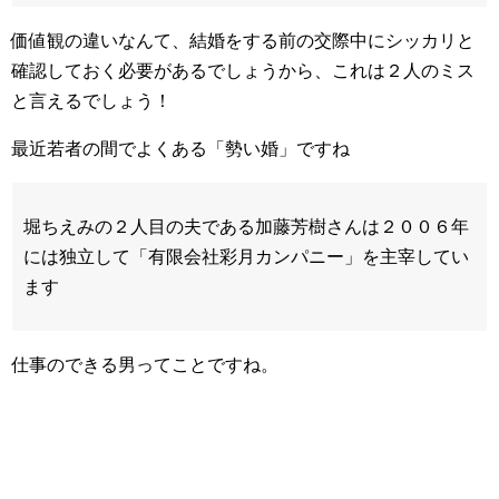
価値観の違いなんて、結婚をする前の交際中にシッカリと
確認しておく必要があるでしょうから、これは２人のミス
と言えるでしょう！
最近若者の間でよくある「勢い婚」ですね
堀ちえみの２人目の夫である加藤芳樹さんは２００６年
には独立して「有限会社彩月カンパニー」を主宰してい
ます
仕事のできる男ってことですね。