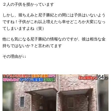
２人の子供を授かっています
しかし、堀ちえみと尼子勝紀との間には子供はいないよう
ですね！子供がこれ以上増えたら幸せどころか大変になっ
てしまいますよね（笑）
他にも気になる尼子勝紀の情報なのですが、彼は相当な金
持ちではないか？と言われてます
その理由が↓↓