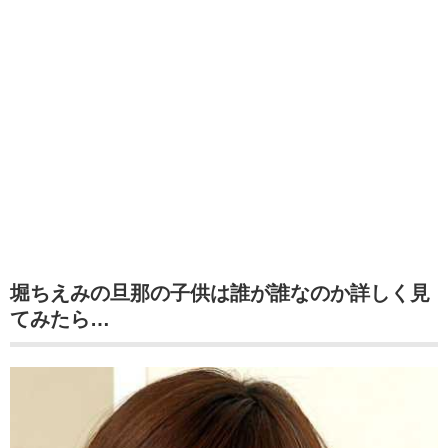
堀ちえみの旦那の子供は誰が誰なのか詳しく見
てみたら…