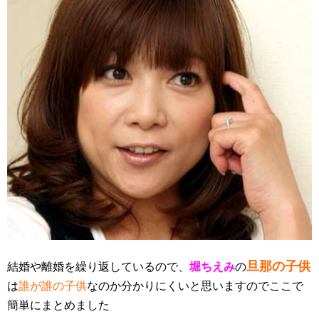
旦那の子供
結婚や離婚を繰り返しているので、
堀ちえみ
の
は
誰が誰の子供
なのか分かりにくいと思いますのでここで
簡単にまとめました