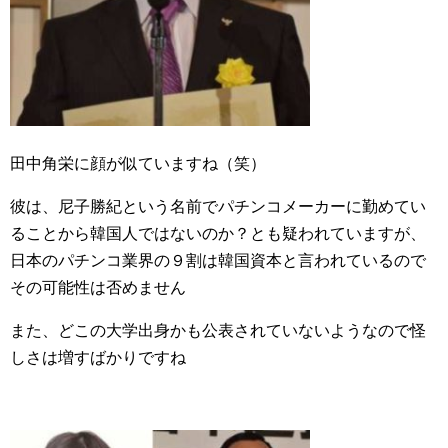
田中角栄に顔が似ていますね（笑）
彼は、尼子勝紀という名前でパチンコメーカーに勤めてい
ることから韓国人ではないのか？とも疑われていますが、
日本のパチンコ業界の９割は韓国資本と言われているので
その可能性は否めません
また、どこの大学出身かも公表されていないようなので怪
しさは増すばかりですね