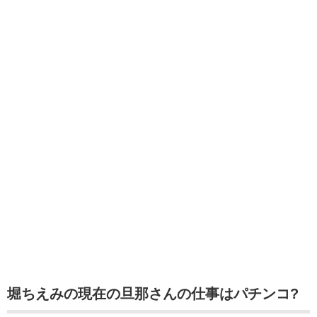
堀ちえみの現在の旦那さんの仕事はパチンコ?