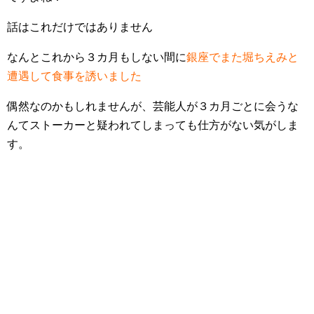
話はこれだけではありません
なんとこれから３カ月もしない間に
銀座でまた堀ちえみと
遭遇して食事を誘いました
偶然なのかもしれませんが、芸能人が３カ月ごとに会うな
んてストーカーと疑われてしまっても仕方がない気がしま
す。