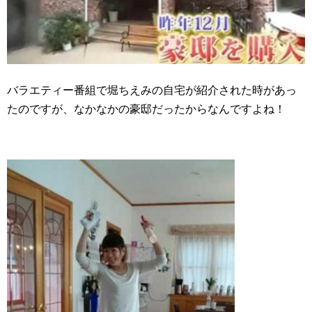
バラエティー番組で堀ちえみの自宅が紹介された時があっ
たのですが、なかなかの豪邸だったからなんですよね！