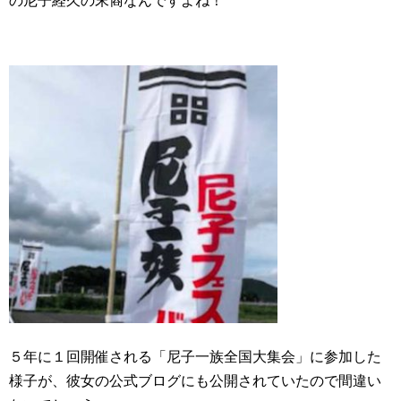
の尼子経久の末裔なんですよね！
５年に１回開催される「尼子一族全国大集会」に参加した
様子が、彼女の公式ブログにも公開されていたので間違い