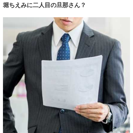
堀ちえみに二人目の旦那さん？