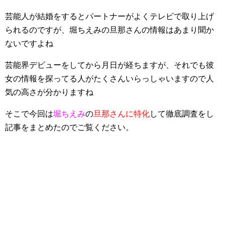
芸能人が結婚をするとパートナーがよくテレビで取り上げ
られるのですが、堀ちえみの旦那さんの情報はあまり聞か
ないですよね
芸能界デビューをしてから月日が経ちますが、それでも彼
女の情報を探ってる人がたくさんいらっしゃいますので人
気の高さが分かりますね
そこで今回は
堀ちえみ
の
旦那さんに特化
して徹底調査をし
記事をまとめたのでご覧ください。