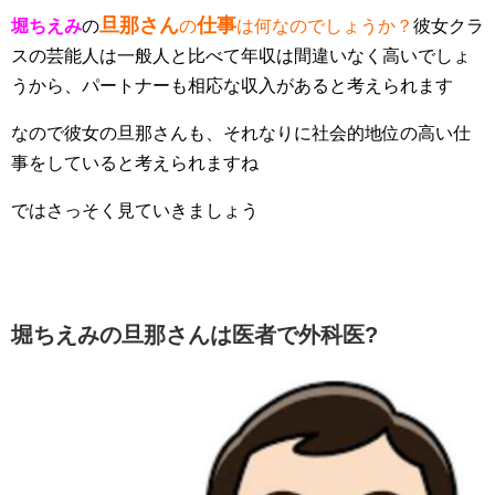
旦那さん
仕事
堀ちえみ
の
の
は何なのでしょうか？
彼女クラ
スの芸能人は一般人と比べて年収は間違いなく高いでしょ
うから、パートナーも相応な収入があると考えられます
なので彼女の旦那さんも、それなりに社会的地位の高い仕
事をしていると考えられますね
ではさっそく見ていきましょう
堀ちえみの旦那さんは医者で外科医?