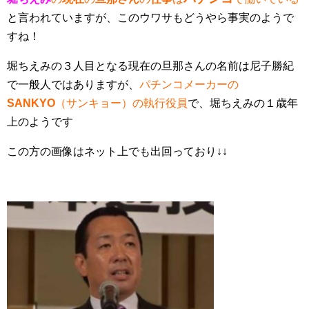
と言われていますが、このウワサもどうやら事実のようで
すね！
堀ちえみの３人目となる現在の旦那さんの名前は尼子勝紀
で一般人ではありますが、
パチンコメーカーの
SANKYO
（サンキョー）の執行役員
で、堀ちえみの１歳年
上のようです
この方の画像はネット上でも出回っており↓↓