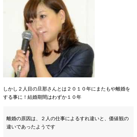
しかし２人目の旦那さんとは２０１０年にまたもや離婚を
する事に！結婚期間はわずか１０年
離婚の原因は、２人の仕事によるすれ違いと、価値観の
違いであったようです