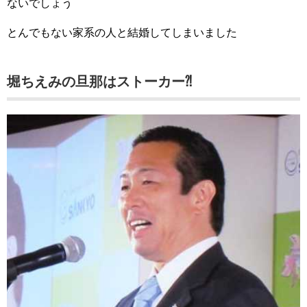
ないでしょう
とんでもない家系の人と結婚してしまいました
堀ちえみの旦那はストーカー⁈