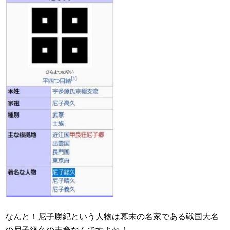
なんと！尼子勝紀という人物は幕末の名家である戦国大名