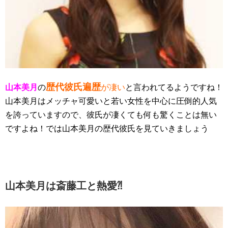
歴代彼氏遍歴
山本美月
の
が凄い
と言われてるようですね！
山本美月はメッチャ可愛いと若い女性を中心に圧倒的人気
を誇っていますので、彼氏が凄くても何も驚くことは無い
ですよね！では山本美月の歴代彼氏を見ていきましょう
山本美月は斎藤工と熱愛⁈