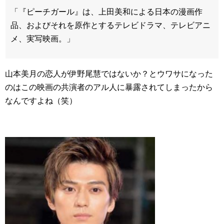
「『ピーチガール』は、上田美和による日本の漫画作
品、およびそれを原作とするテレビドラマ、テレビアニ
メ、実写映画。」
山本美月の恋人が伊野尾慧ではないか？とウワサになった
のはこの映画の共演者のアル人に暴露されてしまったから
なんですよね（笑）