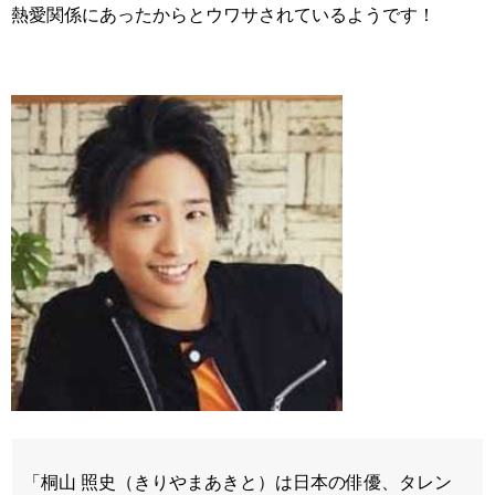
熱愛関係にあったからとウワサされているようです！
「桐山 照史（きりやまあきと）は日本の俳優、タレン