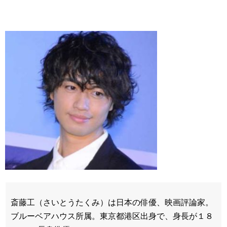
斎藤工（さいとうたくみ）は日本の俳優、映画評論家。
ブルーベアハウス所属。東京都港区出身で、身長が１８