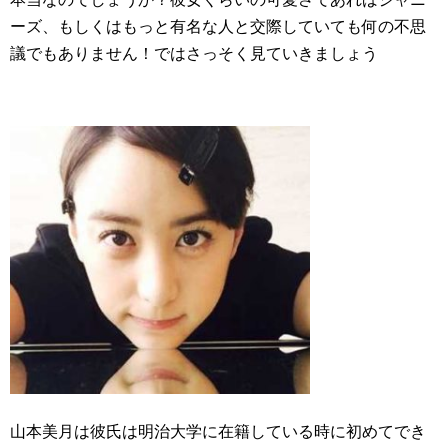
ーズ、もしくはもっと有名な人と交際していても何の不思
議でもありません！ではさっそく見ていきましょう
山本美月は彼氏は明治大学に在籍している時に初めてでき