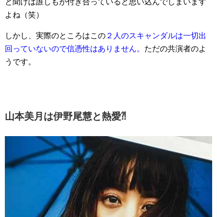
と聞けば誰しもが付き合っていると思い込んでしまいます
よね（笑）
しかし、実際のところはこの
２人のスキャンダルは一切出
回っていないので信憑性はありません。
ただの共演者のよ
うです。
山本美月は伊野尾慧と熱愛⁈