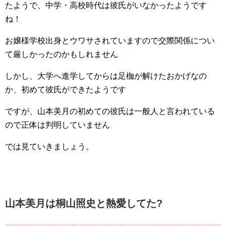
たようで、中学・高校時代は彼氏がいなかったようです
ね！
お嬢様学校出身とウワサされていますので交際関係につい
て厳しかったのかもしれません
しかし、大学へ進学してからは足枷が解けたおかげなの
か、初めて彼氏ができたようです
ですが、山本美月の初めての彼氏は一般人と言われている
ので正体は判明していません
では見ていきましょう。
山本美月は桐山照史と熱愛してた?