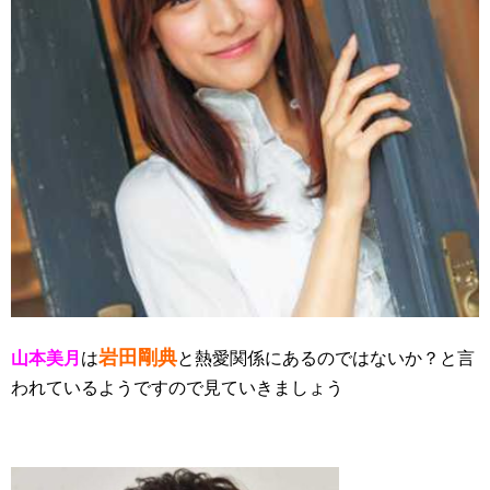
岩田剛典
山本美月
は
と熱愛関係にあるのではないか？と言
われているようですので見ていきましょう