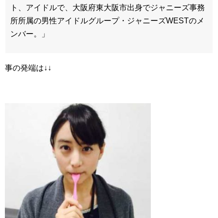
ト、アイドルで、大阪府東大阪市出身でジャニーズ事務
所所属の男性アイドルグループ・ジャニーズWESTのメ
ンバー。」
事の発端は↓↓