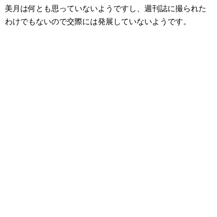
美月は何とも思っていないようですし、週刊誌に撮られた
わけでもないので交際には発展していないようです。