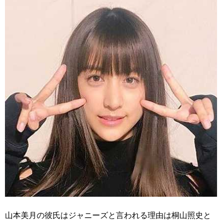
山本美月の彼氏はジャニーズと言われる理由は桐山照史と