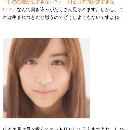
「目の距離が近すぎない？」「目と目の間が狭すぎな
い？」
なんて書き込みがたくさん見られます。しかし、こ
れは生まれつきだと思うのでどうしようもないですよね
山本美月は目が近くてオットリとして見えますよね！しか