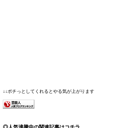
↓↓ポチっとしてくれるとやる気が上がります
◎人気沸騰中の関連記事はコチラ