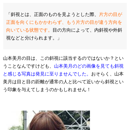
「斜視とは、正面のものを見ようとした際、
片方の目が
正面を向くにもかかわらず、もう片方の目が違う方向を
向いている状態です。
目の方向によって、内斜視や外斜
視などと分けられます。」
山本美月の目は、この斜視に該当するのではないか？とい
うことなんですけども、
山本美月のどの画像を見ても斜視
と感じる写真は発見に至りませんでした。
おそらく、山本
美月は目と目の距離が通常の人と比べて近いから斜視とい
う印象を与えてしまうのかもしれません！