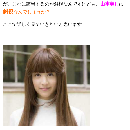
が、これに該当するのが斜視なんですけども、
山本美月
は
斜視
なんでしょうか？
ここで詳しく見ていきたいと思います