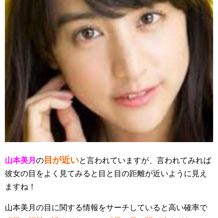
目が近い
山本美月
の
と言われていますが、言われてみれば
彼女の目をよく見てみると目と目の距離が近いように見え
ますね！
山本美月の目に関する情報をサーチしていると高い確率で