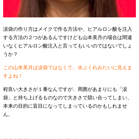
涙袋の作り方はメイクで作る方法や、ヒアルロン酸を注入
する方法の２つがあるんですけども山本美月の場合は間違
いなくヒアルロン酸注入と言ってもいいのではないでしょ
うか？
この山本美月は涙袋ではなくて、水ぶくれみたいに見えま
すよね！
程良い大きさが１番なんですが、周囲があまりにも「涙
袋」と持ち上げるものなので大きさで競い合ってしまい、
本来の目的に盲目になってしまっているのかもしれませ
ん。