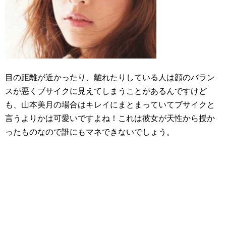
目の距離が近かったり、離れたりしている人は顔のバラン
スが悪くブサイクに見えてしまうことがあるんですけど
も、山本美月の場合はキレイにまとまっていてブサイクと
言うよりかは可愛いですよね！これは彼女が天性から授か
ったものなので誰にもマネできないでしょう。