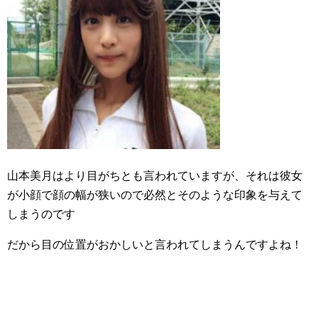
山本美月はより目がちとも言われていますが、それは彼女
が小顔で顔の幅が狭いので必然とそのような印象を与えて
しまうのです
だから目の位置がおかしいと言われてしまうんですよね！