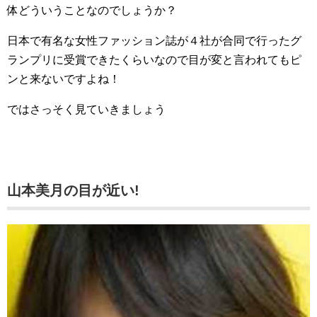
体どういうことなのでしょうか？
日本で有名な女性ファッション誌が４社が合同で行ったグ
ランプリに受賞できたくらいなので目が変と言われてもピ
ンと来ないですよね！
ではさっそく見ていきましょう
山本美月の目が近い!