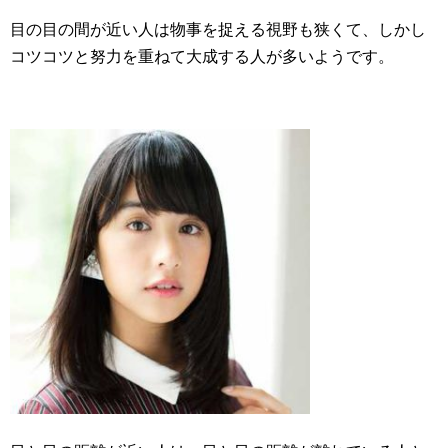
目の目の間が近い人は物事を捉える視野も狭くて、しかし
コツコツと努力を重ねて大成する人が多いようです。