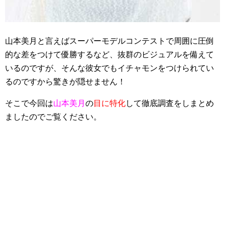
山本美月と言えばスーパーモデルコンテストで周囲に圧倒
的な差をつけて優勝するなど、抜群のビジュアルを備えて
いるのですが、そんな彼女でもイチャモンをつけられてい
るのですから驚きが隠せません！
そこで今回は
山本美月
の
目に特化
して徹底調査をしまとめ
ましたのでご覧ください。