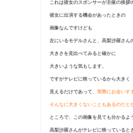
これは彼女のスポンサーが主催の挨拶
彼女に出演する機会があったときの
画像なんですけども
左にいるモデルさんと、高梨沙羅さん
大きさを見比べてみると確かに
大きいような気もします。
ですがテレビに映っているから大きく
見えるだけであって、
実際にお会いす
そんなに大きくないこともあるのだと
ところで、この画像を見ても分かるよ
高梨沙羅さんがテレビに映っていると