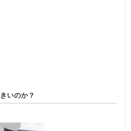
大きいのか？