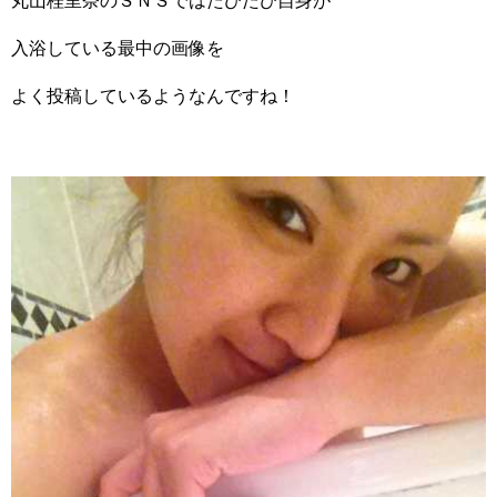
丸山桂里奈のＳＮＳではたびたび自身が
入浴している最中の画像を
よく投稿しているようなんですね！