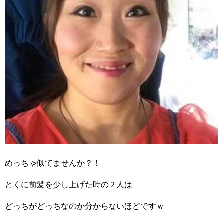
めっちゃ似てませんか？！
とくに前髪を少し上げた時の２人は
どっちがどっちなのか分からないほどですｗ