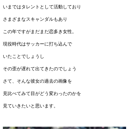
いまではタレントとして活動しており
さまざまなスキャンダルもあり
この年ですがまだまだ恋多き女性。
現役時代はサッカーに打ち込んで
いたことでしょうし
その歪が遅れて出てきたのでしょう
さて、そんな彼女の過去の画像を
見比べてみて目がどう変わったのかを
見ていきたいと思います。