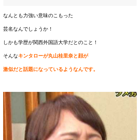
なんとも力強い意味のこもった
芸名なんでしょうか！
しかも学歴が関西外国語大学だとのこと！
そんな
キンタローが丸山桂里奈と顔が
激似だと話題になっているようなんです。