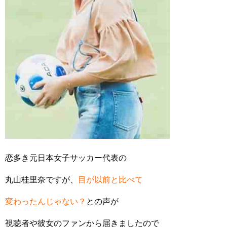
恋多き元日本女子サッカー代表の
丸山桂里奈ですが、
目が以前と比べて
変わったんじゃない？
との声が
視聴者や彼女のファンから届きましたので