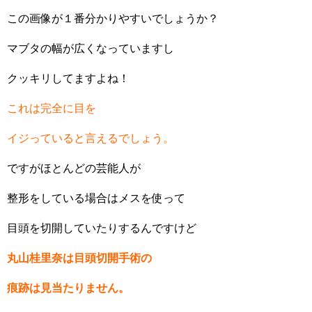
この画像が１番分かりやすいでしょうか？
マブタの幅が広くなっていますし
クッキリしてますよね！
これは完全に目を
イジっていると言えるでしょう。
ですがほとんどの芸能人が
整形をしている場合はメスを使って
目頭を切開していたりするんですけど
丸山桂里奈は目頭切開手術の
痕跡は見当たりません。