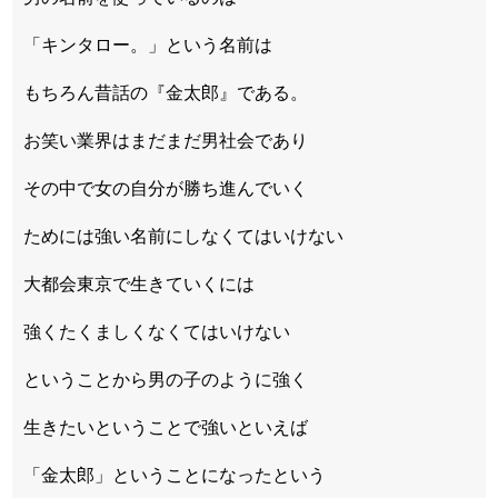
「キンタロー。」という名前は
もちろん昔話の『金太郎』である。
お笑い業界はまだまだ男社会であり
その中で女の自分が勝ち進んでいく
ためには強い名前にしなくてはいけない
大都会東京で生きていくには
強くたくましくなくてはいけない
ということから男の子のように強く
生きたいということで強いといえば
「金太郎」ということになったという