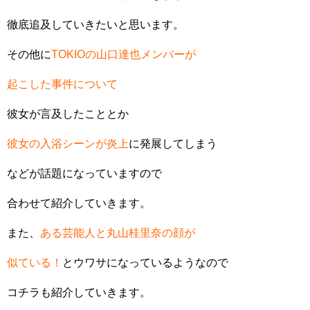
徹底追及していきたいと思います。
その他に
TOKIOの山口達也メンバーが
起こした事件について
彼女が言及したこととか
彼女の入浴シーンが炎上
に発展してしまう
などが話題になっていますので
合わせて紹介していきます。
また、
ある芸能人と丸山桂里奈の顔が
似ている！
とウワサになっているようなので
コチラも紹介していきます。