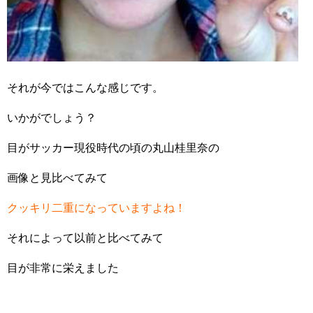
それが今ではこんな感じです。
いかがでしょう？
目がサッカー現役時代の頃の丸山桂里奈の
画像と見比べてみて
クッキリ二重になっていますよね！
それによって以前と比べてみて
目が非常に栄えました