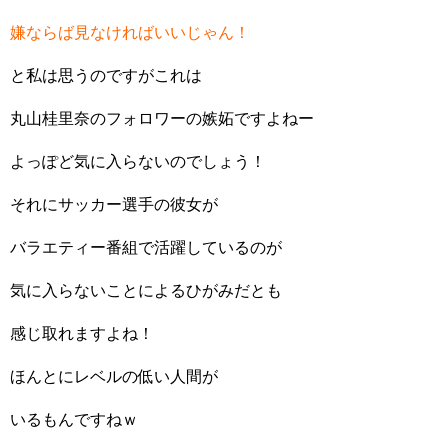
嫌ならば見なければいいじゃん！
と私は思うのですがこれは
丸山桂里奈のフォロワーの嫉妬ですよねー
よっぽど気に入らないのでしょう！
それにサッカー選手の彼女が
バラエティー番組で活躍しているのが
気に入らないことによるひがみだとも
感じ取れますよね！
ほんとにレベルの低い人間が
いるもんですねｗ