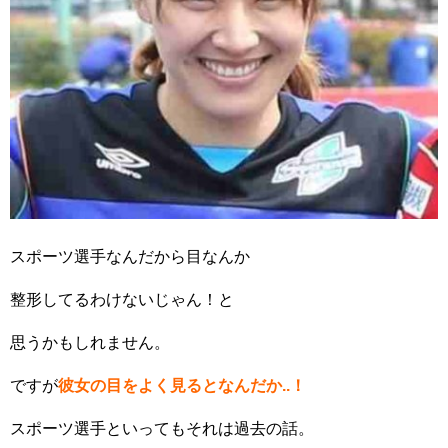
スポーツ選手なんだから目なんか
整形してるわけないじゃん！と
思うかもしれません。
ですが
彼女の目をよく見るとなんだか..！
スポーツ選手といってもそれは過去の話。