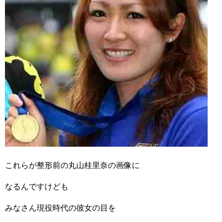
これらが整形前の丸山桂里奈の画像に
なるんですけども
みなさん現役時代の彼女の目を