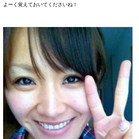
よーく覚えておいてくださいね！