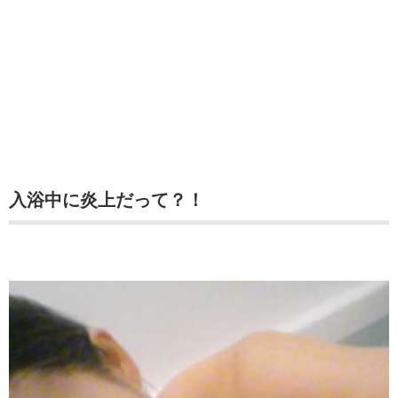
入浴中に炎上だって？！