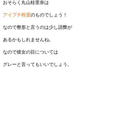
おそらく丸山桂里奈は
アイプチ程度
のものでしょう！
なので整形と言うのは少し語弊が
あるかもしれませんね。
なので彼女の目については
グレーと言ってもいいでしょう。