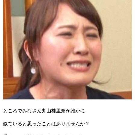
ところでみなさん丸山桂里奈が誰かに
似ていると思ったことはありませんか？