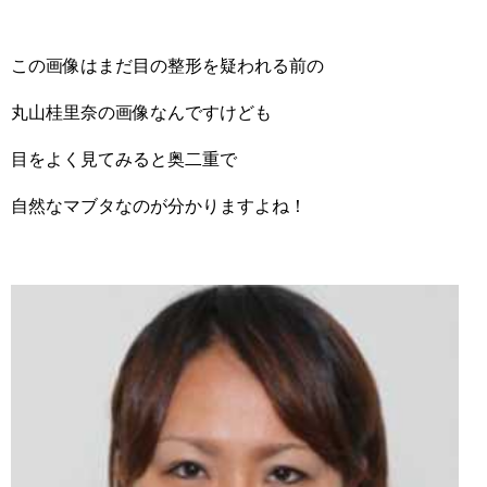
この画像はまだ目の整形を疑われる前の
丸山桂里奈の画像なんですけども
目をよく見てみると奥二重で
自然なマブタなのが分かりますよね！