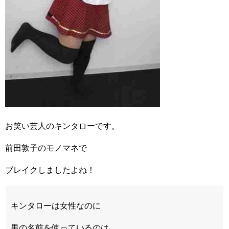
お笑い芸人のキンタローです。
前田敦子のモノマネで
ブレイクしましたよね！
キンタローは女性なのに
男の名前を使っているのは