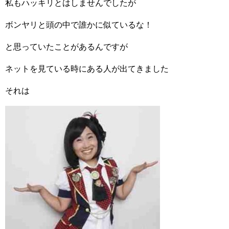
私もハッキリとはしませんでしたが
ボンヤリと頭の中で誰かに似ているな！
と思っていたことがあるんですが
ネットを見ている時にある人が出てきました
それは