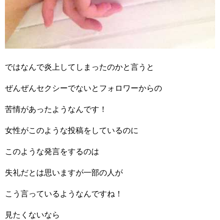
ではなんで炎上してしまったのかと言うと
ぜんぜんセクシーでないとフォロワーからの
苦情があったようなんです！
女性がこのような投稿をしているのに
このような発言をするのは
失礼だとは思いますが一部の人が
こう言っているようなんですね！
見たくないなら