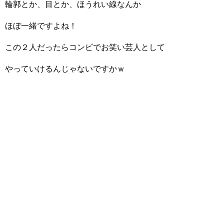
輪郭とか、目とか、ほうれい線なんか
ほぼ一緒ですよね！
この２人だったらコンビでお笑い芸人として
やっていけるんじゃないですかｗ