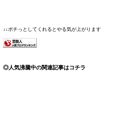
↓↓ポチっとしてくれるとやる気が上がります
◎人気沸騰中の関連記事はコチラ