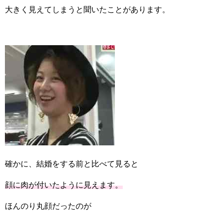
大きく見えてしまうと聞いたことがあります。
確かに、結婚をする前と比べて見ると
顔に肉が付いたように見えます。
ほんのり丸顔だったのが