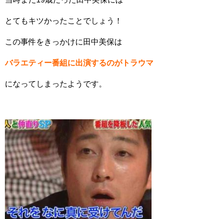
とてもキツかったことでしょう！
この事件をきっかけに田中美保は
バラエティー番組に出演するのがトラウマ
になってしまったようです。