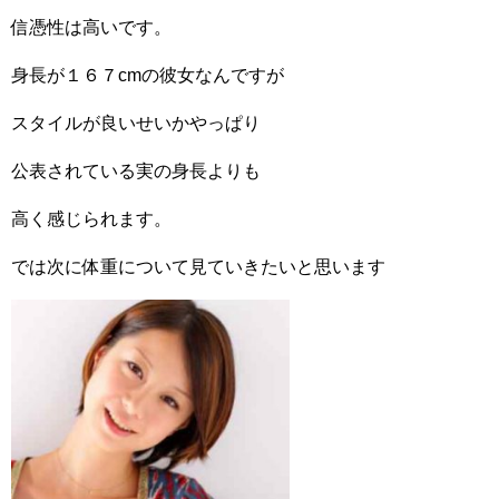
信憑性は高いです。
身長が１６７cmの彼女なんですが
スタイルが良いせいかやっぱり
公表されている実の身長よりも
高く感じられます。
では次に体重について見ていきたいと思います