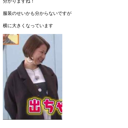
分かりますね！
服装のせいかも分からないですが
横に大きくなっています