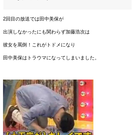
2回目の放送では田中美保が
出演しなかったにも関わらず加藤浩次は
彼女を罵倒！これがトドメになり
田中美保はトラウマになってしまいました。