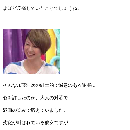
よほど反省していたことでしょうね。
そんな加藤浩次の紳士的で誠意のある謝罪に
心を許したのか、大人の対応で
満面の笑みで応えていました。
劣化が叫ばれている彼女ですが