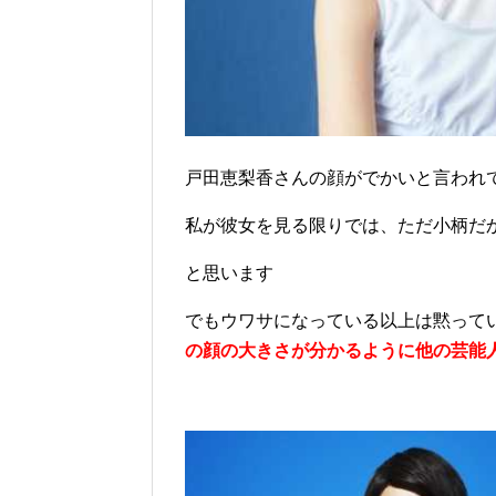
戸田恵梨香さんの顔がでかいと言われ
私が彼女を見る限りでは、ただ小柄だ
と思います
でもウワサになっている以上は黙って
の顔の大きさが分かるように他の芸能