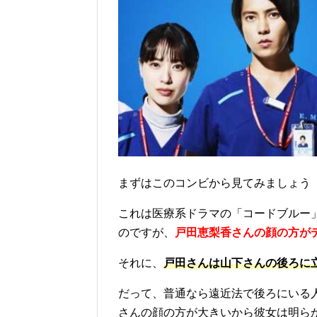
まずはこのコンビから見てみましょう
これは医療系ドラマの「コードブルー
のですが
、
戸田恵梨香さんの顔の方が
それに、
戸田さんは山下さんの後ろに
だって、普通なら遠近法で後ろにいる
さんの顔の方が大きいから彼女は明ら