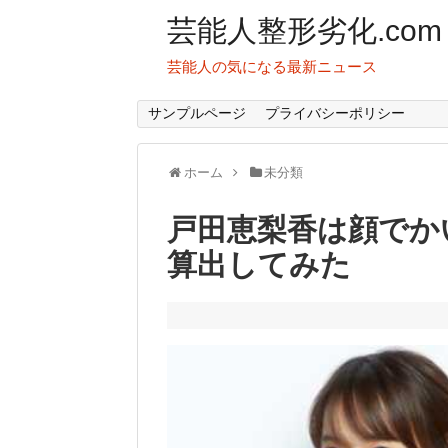
芸能人整形劣化.com
芸能人の気になる最新ニュース
サンプルページ
プライバシーポリシー
ホーム
未分類
戸田恵梨香は顔でか
算出してみた