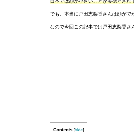
日本では顔が小さいことが美徳とされ
でも、本当に戸田恵梨香さんは顔がで
なので今回この記事では戸田恵梨香さ
Contents
[
hide
]