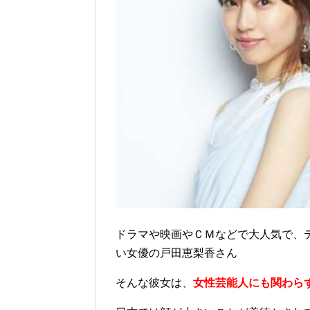
ドラマや映画やＣＭなどで大人気で、
い女優の戸田恵梨香さん
そんな彼女は、
女性芸能人にも関わら