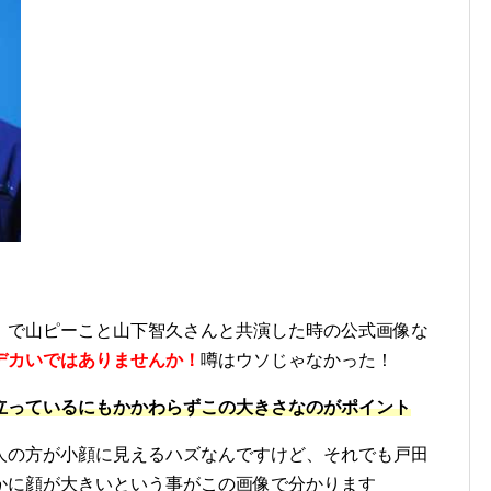
」で山ピーこと山下智久さんと共演した時の公式画像な
デカいではありませんか！
噂はウソじゃなかった！
立っているにもかかわらずこの大きさなのがポイント
人の方が小顔に見えるハズなんですけど、それでも戸田
かに顔が大きいという事がこの画像で分かります