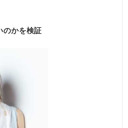
いのかを検証