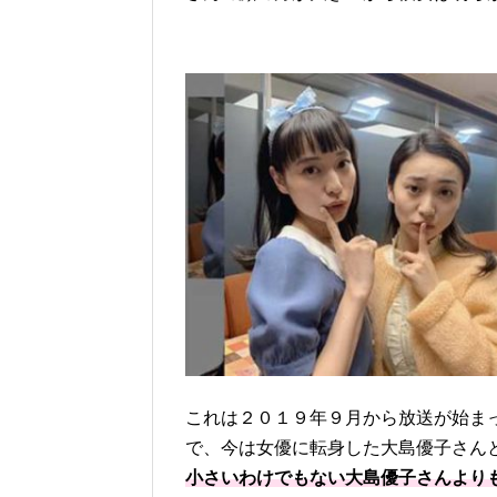
これは２０１９年９月から放送が始ま
で、今は女優に転身した大島優子さん
小さいわけでもない大島優子さんより