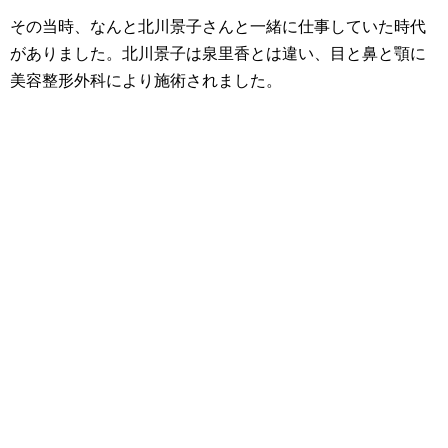
その当時、なんと北川景子さんと一緒に仕事していた時代
がありました。北川景子は泉里香とは違い、目と鼻と顎に
美容整形外科により施術されました。