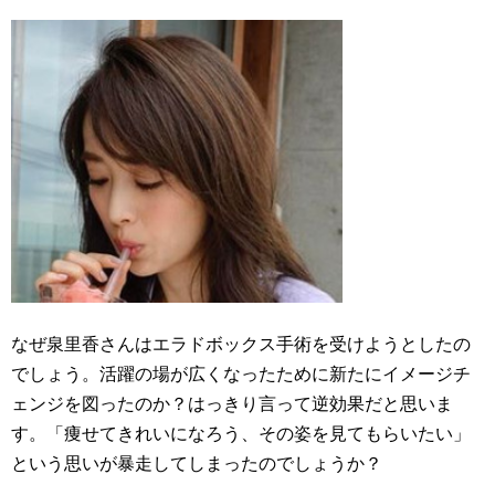
なぜ泉里香さんはエラドボックス手術を受けようとしたの
でしょう。活躍の場が広くなったために新たにイメージチ
ェンジを図ったのか？はっきり言って逆効果だと思いま
す。「痩せてきれいになろう、その姿を見てもらいたい」
という思いが暴走してしまったのでしょうか？