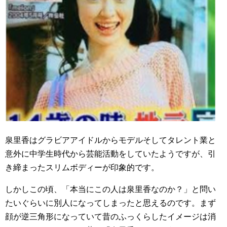
泉里香はグラビアアイドルからモデルそしてタレント業と
意外に中学生時代から芸能活動をしていたようですが、引
き締まったスリムボディーが印象的です。
しかしこの頃、「本当にこの人は泉里香なのか？」と問い
たいぐらいに別人になってしまったと思えるのです。まず
顔が逆三角形になっていて昔のふっくらしたイメージは消