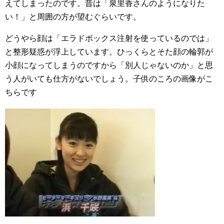
えてしまったのです。昔は「泉里香さんのようになりた
い！」と周囲の方が望むぐらいです。
どうやら顔は「エラドボックス注射を使っているのでは」
と整形疑惑が浮上しています。ひっくらとそた顔の輪郭が
小顔になってしまうのですから「別人じゃないのか」と思
う人がいても仕方がないでしょう。子供のころの画像がこ
ちらです