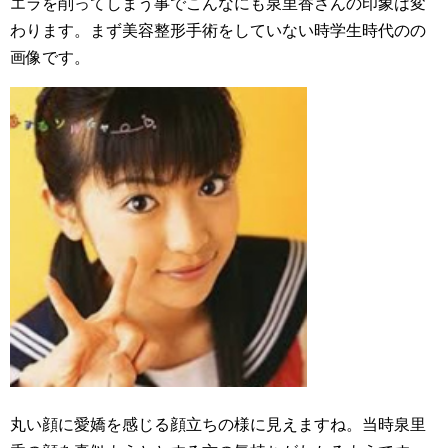
エラを削ってしまう事でこんなにも泉里香さんの印象は変
わります。まず美容整形手術をしていない時学生時代のの
画像です。
丸い顔に愛嬌を感じる顔立ちの様に見えますね。当時泉里