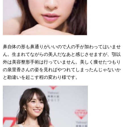
鼻自体の形も鼻通りがいいので人の手が加わってはいませ
ん。生まれてながらの美人だなあと感じさせますが、顎以
外は美容整形手術は行っていません。美しく痩せたつもり
の泉里香さんの姿を見ればやつれてしまったんじゃないか
と勘違いを起こす程の変わり様です。