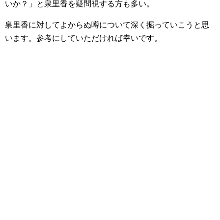
いか？」と泉里香を疑問視する方も多い。
泉里香に対してよからぬ噂について深く掘っていこうと思
います。参考にしていただければ幸いです。