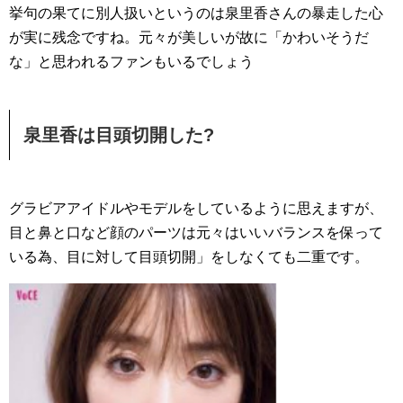
挙句の果てに別人扱いというのは泉里香さんの暴走した心
が実に残念ですね。元々が美しいが故に「かわいそうだ
な」と思われるファンもいるでしょう
泉里香は目頭切開した?
グラビアアイドルやモデルをしているように思えますが、
目と鼻と口など顔のパーツは元々はいいバランスを保って
いる為、目に対して目頭切開」をしなくても二重です。