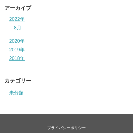
アーカイブ
2022年
8月
2020年
2019年
2018年
カテゴリー
未分類
プライバシーポリシー