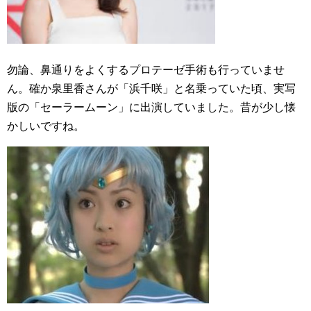
勿論、鼻通りをよくするプロテーゼ手術も行っていませ
ん。確か泉里香さんが「浜千咲」と名乗っていた頃、実写
版の「セーラームーン」に出演していました。昔が少し懐
かしいですね。