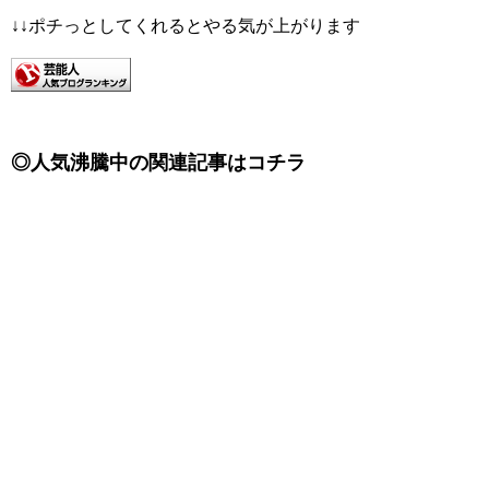
↓↓ポチっとしてくれるとやる気が上がります
◎人気沸騰中の関連記事はコチラ