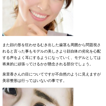
また顔の形を狂わせるむき出した歯茎も周囲から問題視さ
れると言った事もモデルの美しさより顔自体の劣化を心配
する声をよく耳にするようになっていく、モデルとしては
将来的に頑張ってけるかが懸念される部分でしょう。
泉里香さんの目についてですが不自然のように見えますが
美容整形は行ってはいないの事です。