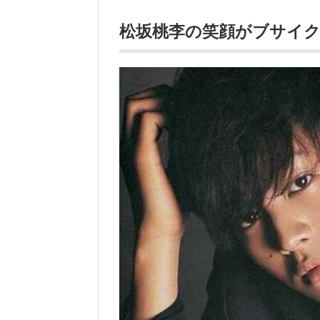
松坂桃李の笑顔がブサイク