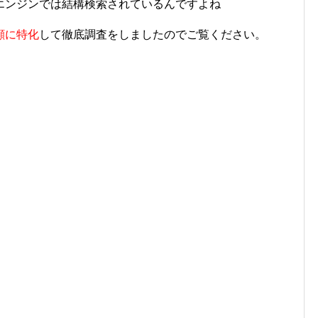
エンジンでは結構検索されているんですよね
顔に特化
して徹底調査をしましたのでご覧ください。