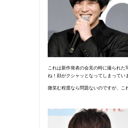
これは新作発表の会見の時に撮られた
ね！顔がクシャッとなってしまってい
微笑む程度なら問題ないのですが、こ