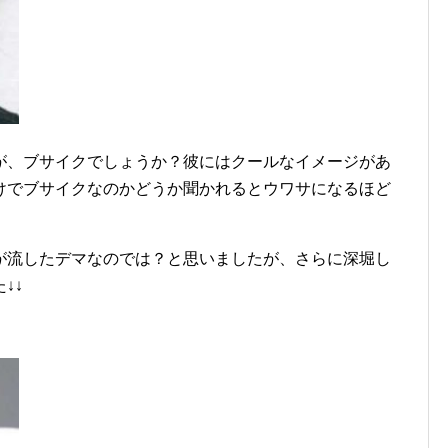
が、ブサイクでしょうか？彼にはクールなイメージがあ
けでブサイクなのかどうか聞かれるとウワサになるほど
が流したデマなのでは？と思いましたが、さらに深堀し
↓↓