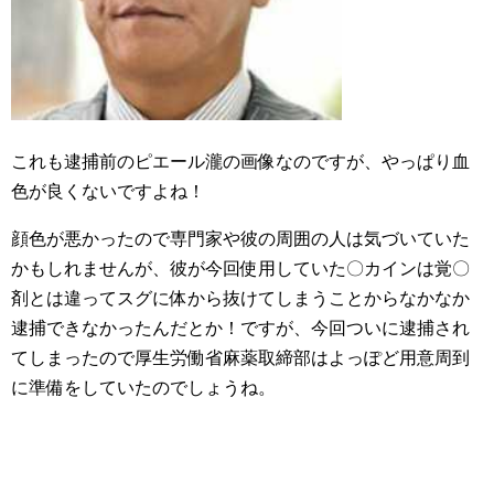
これも逮捕前のピエール瀧の画像なのですが、やっぱり血
色が良くないですよね！
顔色が悪かったので専門家や彼の周囲の人は気づいていた
かもしれませんが、彼が今回使用していた〇カインは覚〇
剤とは違ってスグに体から抜けてしまうことからなかなか
逮捕できなかったんだとか！ですが、今回ついに逮捕され
てしまったので厚生労働省麻薬取締部はよっぽど用意周到
に準備をしていたのでしょうね。