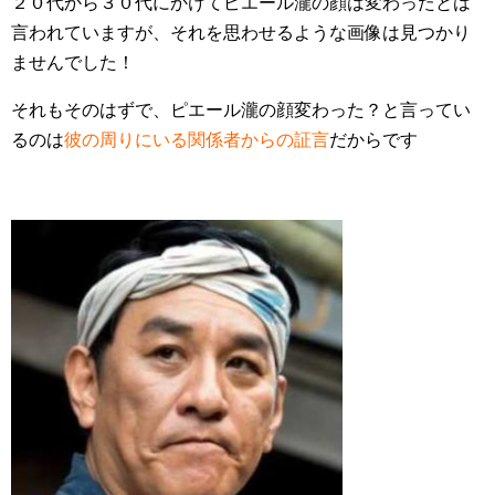
２０代から３０代にかけてピエール瀧の顔は変わったとは
言われていますが、それを思わせるような画像は見つかり
ませんでした！
それもそのはずで、ピエール瀧の顔変わった？と言ってい
るのは
彼の周りにいる関係者からの証言
だからです