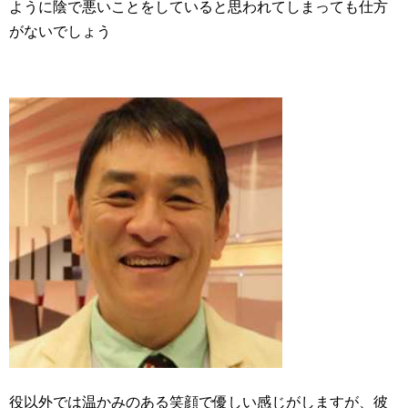
ように陰で悪いことをしていると思われてしまっても仕方
がないでしょう
役以外では温かみのある笑顔で優しい感じがしますが、彼