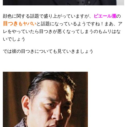
顔色に関する話題で盛り上がっていますが、
ピエール瀧
の
目つき
もヤバい
と話題になっているようですね！まあ、ア
レをやっていたら目つきが悪くなってしまうのもムリはな
いでしょう
では彼の目つきについても見ていきましょう