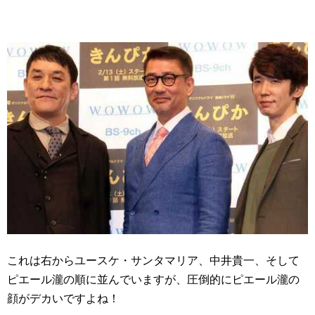
これは右からユースケ・サンタマリア、中井貴一、そして
ピエール瀧の順に並んでいますが、圧倒的にピエール瀧の
顔がデカいですよね！