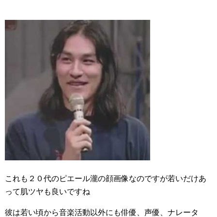
これも２０代のピエール瀧の顔画像なのですが若いだけあ
って肌ツヤも良いですね
彼は若い頃から音楽活動以外にも俳優、声優、ナレータ