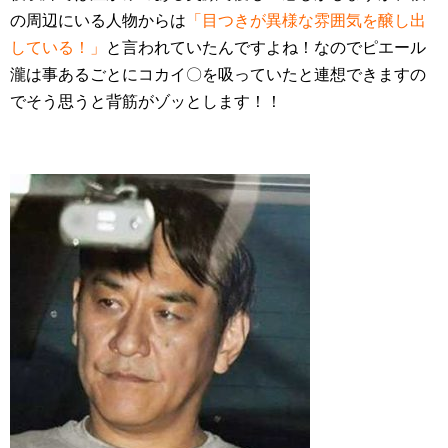
の周辺にいる人物からは
「目つきが異様な雰囲気を醸し出
している！」
と言われていたんですよね！なのでピエール
瀧は事あるごとにコカイ〇を吸っていたと連想できますの
でそう思うと背筋がゾッとします！！