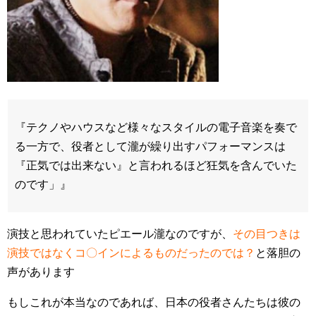
『テクノやハウスなど様々なスタイルの電子音楽を奏で
る一方で、役者として瀧が繰り出すパフォーマンスは
『正気では出来ない』と言われるほど狂気を含んでいた
のです」』
演技と思われていたピエール瀧なのですが、
その目つきは
演技ではなくコ〇インによるものだったのでは？
と落胆の
声があります
もしこれが本当なのであれば、日本の役者さんたちは彼の