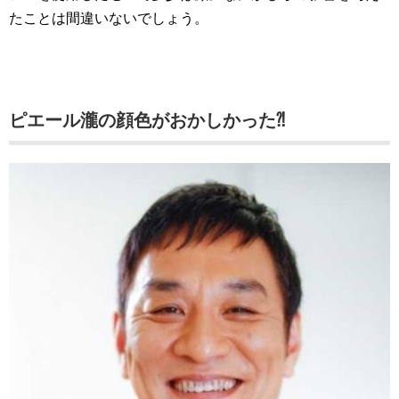
たことは間違いないでしょう。
ピエール瀧の顔色がおかしかった⁈