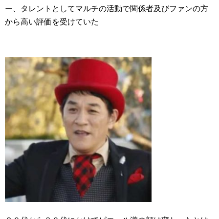
ー、タレントとしてマルチの活動で関係者及びファンの方
から高い評価を受けていた