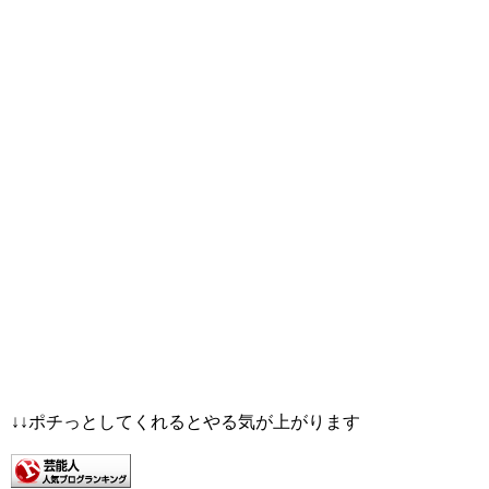
↓↓ポチっとしてくれるとやる気が上がります