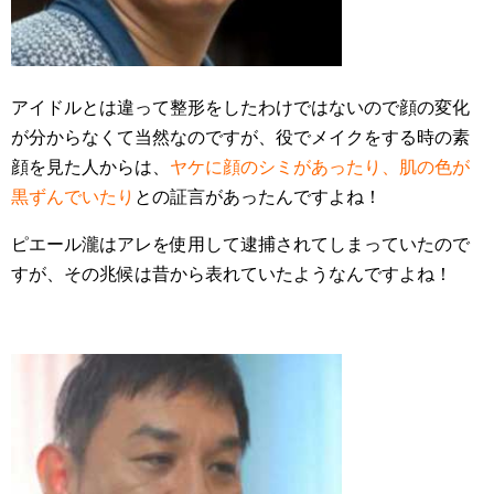
アイドルとは違って整形をしたわけではないので顔の変化
が分からなくて当然なのですが、役でメイクをする時の素
顔を見た人からは、
ヤケに顔のシミがあったり、肌の色が
黒ずんでいたり
との証言があったんですよね！
ピエール瀧はアレを使用して逮捕されてしまっていたので
すが、その兆候は昔から表れていたようなんですよね！