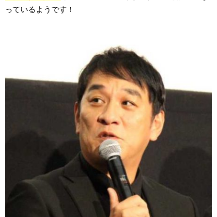
っているようです！