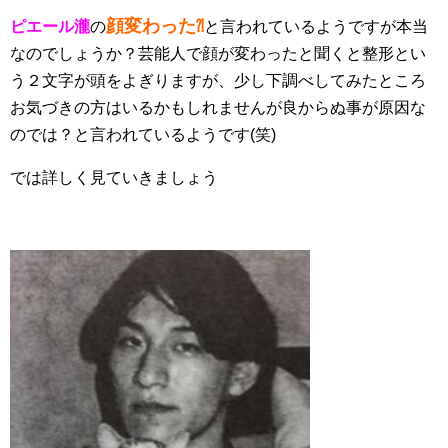
顔変わった
ピエール瀧
の
⁈
と言われているようですが本当
なのでしょうか？芸能人で顔が変わったと聞くと整形とい
う２文字が頭をよぎりますが、少し下調べしてみたところ
お気づきの方はいるかもしれませんが良からぬ事が原因な
のでは？と言われているようです(笑)
では詳しく見ていきましょう