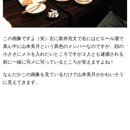
この画像ですよ（笑）左に新井浩文で右にはピエール瀧で
真ん中に山本美月という異色のメンバーなのですが、顔の
小ささにメスを入れたいところですが２人とも逮捕される
前に一緒に写メに写っているところが笑えますよね！
なんだかこの画像を見ているだけで山本美月がかわいそう
に見えてきます。