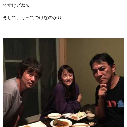
ですけどねｗ
そして、うってつけなのが↓↓