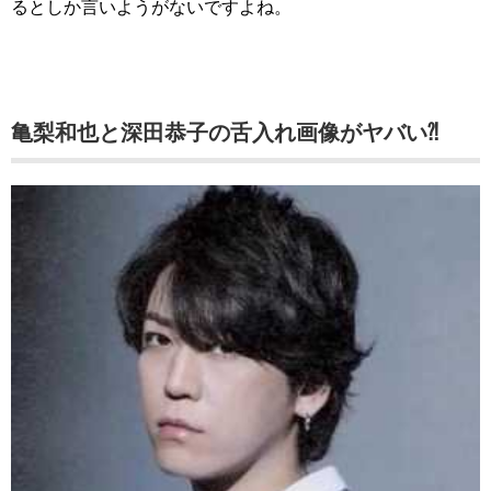
るとしか言いようがないですよね。
亀梨和也と深田恭子の舌入れ画像がヤバい⁈