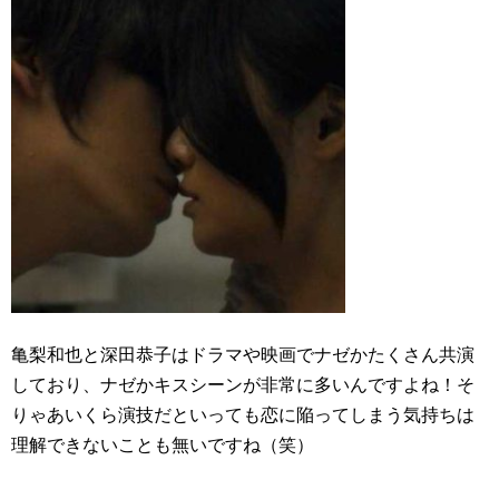
亀梨和也と深田恭子はドラマや映画でナゼかたくさん共演
しており、ナゼかキスシーンが非常に多いんですよね！そ
りゃあいくら演技だといっても恋に陥ってしまう気持ちは
理解できないことも無いですね（笑）