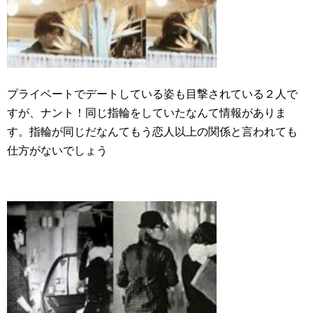
プライベートでデートしている姿も目撃されている２人で
すが、ナント！同じ指輪をしていたなんて情報がありま
す。指輪が同じだなんてもう恋人以上の関係と言われても
仕方がないでしょう