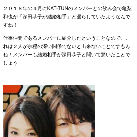
２０１８年の４月にKAT-TUNのメンバーとの飲み会で亀梨
和也が「深田恭子が結婚相手」と漏らしていたようなんで
すね！
仕事仲間であるメンバーに紹介したということなので、こ
れは２人が余程の深い関係でないと出来ないことですもん
ね！メンバーも結婚相手が深田恭子と聞いて驚いたことで
しょう