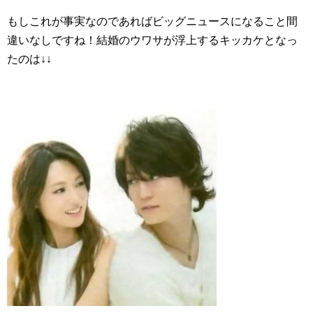
もしこれが事実なのであればビッグニュースになること間
違いなしですね！結婚のウワサが浮上するキッカケとなっ
たのは↓↓