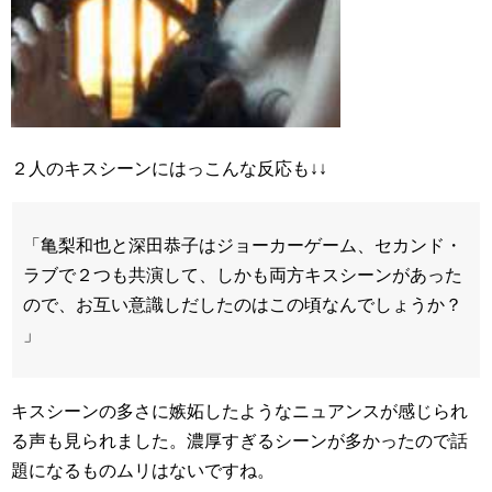
２人のキスシーンにはっこんな反応も↓↓
「亀梨和也と深田恭子はジョーカーゲーム、セカンド・
ラブで２つも共演して、しかも両方キスシーンがあった
ので、お互い意識しだしたのはこの頃なんでしょうか？
」
キスシーンの多さに嫉妬したようなニュアンスが感じられ
る声も見られました。濃厚すぎるシーンが多かったので話
題になるものムリはないですね。