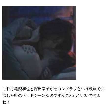
これは亀梨和也と深田恭子がセカンドラブという映画で共
演した時のベッドシーンなのですがこれはヤバいですよ
ね！