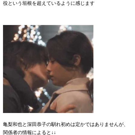
役という垣根を超えているように感じます
亀梨和也と深田恭子の馴れ初めは定かではありませんが、
関係者の情報によると↓↓