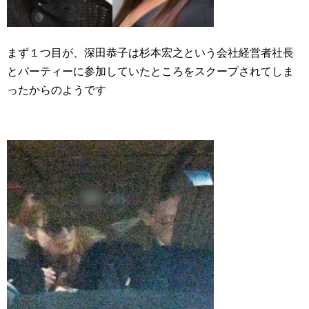
まず１つ目が、深田恭子は杉本宏之という会社経営者社長
とパーティーに参加していたところをスクープされてしま
ったからのようです