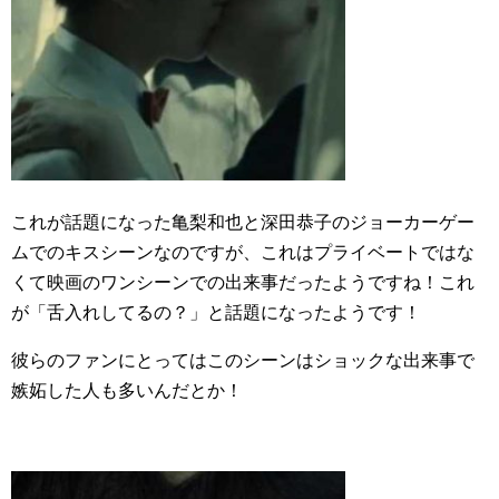
これが話題になった亀梨和也と深田恭子のジョーカーゲー
ムでのキスシーンなのですが、これはプライベートではな
くて映画のワンシーンでの出来事だったようですね！これ
が「舌入れしてるの？」と話題になったようです！
彼らのファンにとってはこのシーンはショックな出来事で
嫉妬した人も多いんだとか！