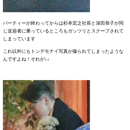
パーティーが終わってからは杉本宏之社長と深田恭子が同
じ送迎者に乗っているところもガッツリとスクープされて
しまっています
これ以外にもトンデモナイ写真が撮られてしまったような
んですよね！それが↓↓