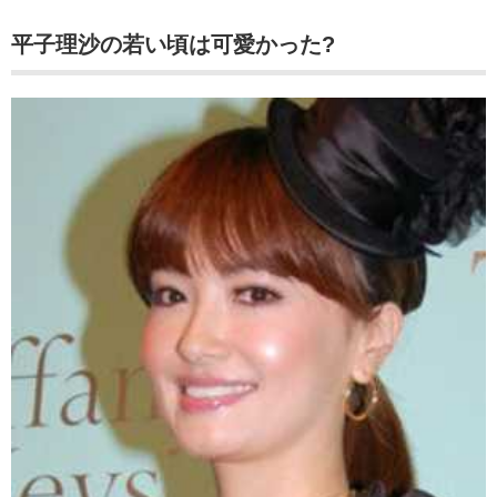
平子理沙の若い頃は可愛かった?