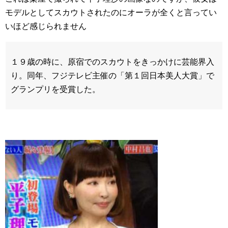
モデルとしてスカウトされたのにオーラが全くと言ってい
いほど感じられません
１９歳の時に、原宿でのスカウトをきっかけに芸能界入
り。同年、フジテレビ主催の「第１回日本美人大賞」で
グランプリを受賞した。