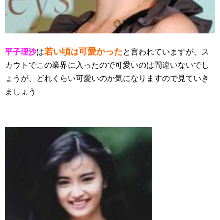
若い頃
可愛かった
平子理沙
は
は
と言われていますが、ス
カウトでこの業界に入ったので可愛いのは間違いないでし
ょうが、どれくらい可愛いのか気になりますので見ていき
ましょう