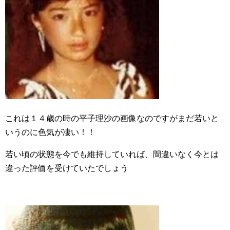
これは１４歳の時の平子理沙の画像なのですがまだ若いと
いうのに色気が凄い！！
若い頃の状態を今でも維持していれば、間違いなく今とは
違った評価を受けていたでしょう