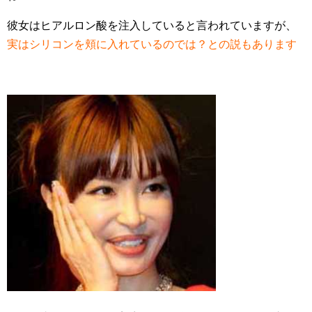
彼女はヒアルロン酸を注入していると言われていますが、
実はシリコンを頬に入れているのでは？との説もあります