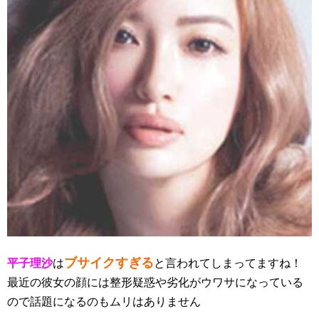
ブサイクすぎる
平子理沙
は
と言われてしまってますね！
最近の彼女の顔には整形疑惑や劣化がウワサになっている
ので話題になるのもムリはありません