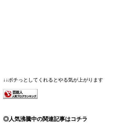
↓↓ポチっとしてくれるとやる気が上がります
◎人気沸騰中の関連記事はコチラ