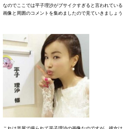
なのでここでは平子理沙がブサイクすぎると言われている
画像と周囲のコメントを集めましたので見ていきましょう
これは楽屋で撮られて平子理沙の画像なのですが、彼女は