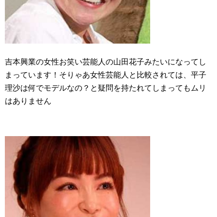
吉本興業の女性お笑い芸能人の山田花子みたいになってし
まっています！そりゃあ女性芸能人と比較されては、平子
理沙は何でモデルなの？と疑問を持たれてしまってもムリ
はありません