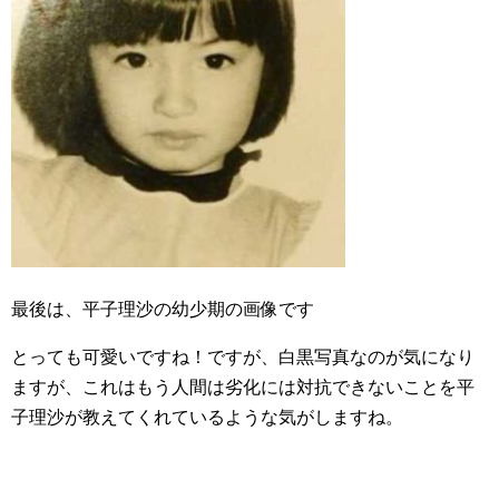
最後は、平子理沙の幼少期の画像です
とっても可愛いですね！ですが、白黒写真なのが気になり
ますが、これはもう人間は劣化には対抗できないことを平
子理沙が教えてくれているような気がしますね。