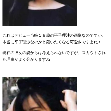
これはデビュー当時１９歳の平子理沙の画像なのですが、
本当に平子理沙なのかと疑いたくなる可愛さですよね！
現在の彼女の姿からは考えられないですが、スカウトされ
た理由がよく分かりますね