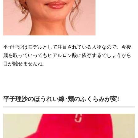
平子理沙はモデルとして注目されている人物なので、今後
歳を取っていってもヒアルロン酸に依存するでしょうから
目が離せませんね。
平子理沙のほうれい線･頬のふくらみが変!