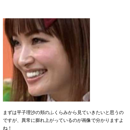
まずは平子理沙の頬のふくらみから見ていきたいと思うの
ですが、異常に膨れ上がっているのが画像で分かりますよ
ね！