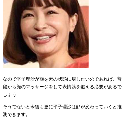
なので平子理沙が顔を素の状態に戻したいのであれば、普
段から顔のマッサージをして表情筋を鍛える必要があるで
しょう
そうでないと今後も更に平子理沙は顔が変わっていくと推
測できます。