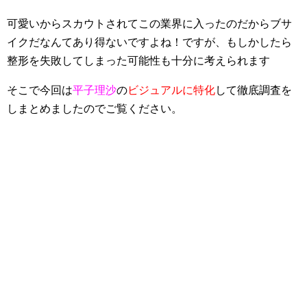
可愛いからスカウトされてこの業界に入ったのだからブサ
イクだなんてあり得ないですよね！ですが、もしかしたら
整形を失敗してしまった可能性も十分に考えられます
そこで今回は
平子理沙
の
ビジュアルに特化
して徹底調査を
しまとめましたのでご覧ください。