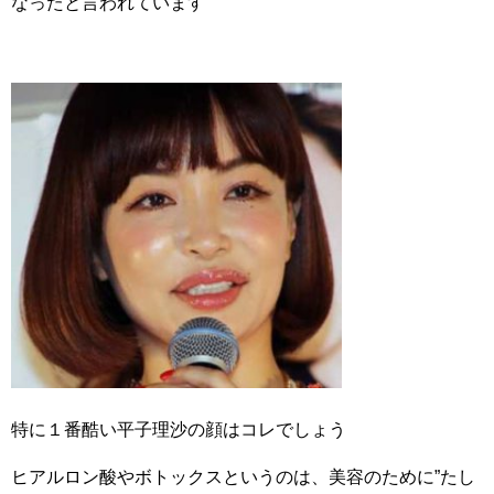
なったと言われています
特に１番酷い平子理沙の顔はコレでしょう
ヒアルロン酸やボトックスというのは、美容のために”たし