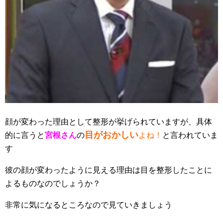
顔が変わった理由として整形が挙げられていますが、具体
目がおかしい
的に言うと
宮根さん
の
よね！
と言われていま
す
彼の顔が変わったように見える理由は目を整形したことに
よるものなのでしょうか？
非常に気になるところなので見ていきましょう