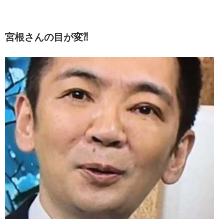
宮根さんの目が変⁈