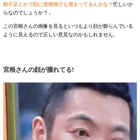
動不足とかで顔に老廃物でも溜まってるんかな？
忙しいか
らなのでしょうか？」
この宮根さんの画像を見るといつもより顔が膨らんでいる
ように見えるので正しい意見なのかもしれません。
宮根さんの顔が腫れてる!