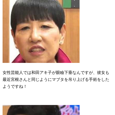
女性芸能人では和田アキ子が眼瞼下垂なんですが、彼女も
最近宮根さんと同じようにマブタを吊り上げる手術をした
ようですね！