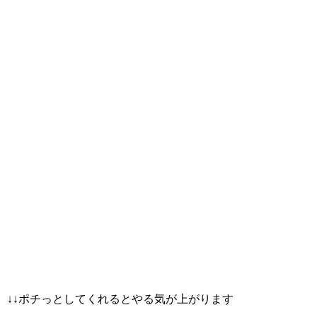
↓↓ポチっとしてくれるとやる気が上がります