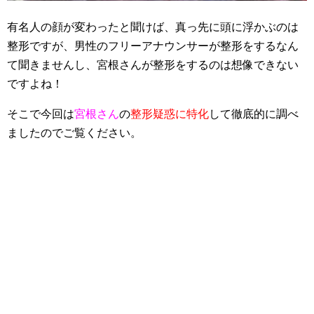
有名人の顔が変わったと聞けば、真っ先に頭に浮かぶのは
整形ですが、男性のフリーアナウンサーが整形をするなん
て聞きませんし、宮根さんが整形をするのは想像できない
ですよね！
そこで今回は
宮根さん
の
整形疑惑に特化
して徹底的に調べ
ましたのでご覧ください。