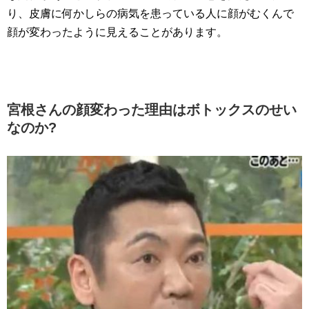
り、皮膚に何かしらの病気を患っている人に顔がむくんで
顔が変わったように見えることがあります。
宮根さんの顔変わった理由はボトックスのせい
なのか?