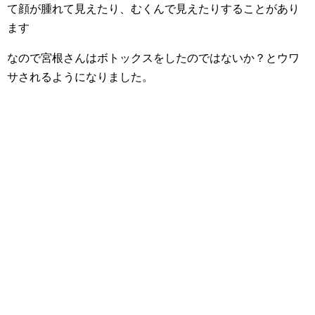
て顔が腫れて見えたり、むくんで見えたりすることがあり
ます
なので宮根さんはボトックスをしたのではないか？とウワ
サされるようになりました。