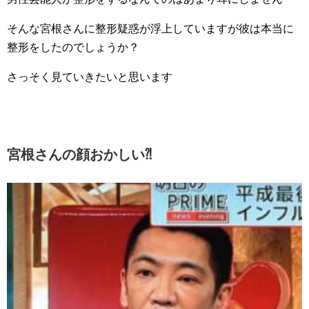
そんな宮根さんに整形疑惑が浮上していますが彼は本当に
整形をしたのでしょうか？
さっそく見ていきたいと思います
宮根さんの顔おかしい⁈