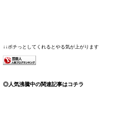
↓↓ポチっとしてくれるとやる気が上がります
◎人気沸騰中の関連記事はコチラ