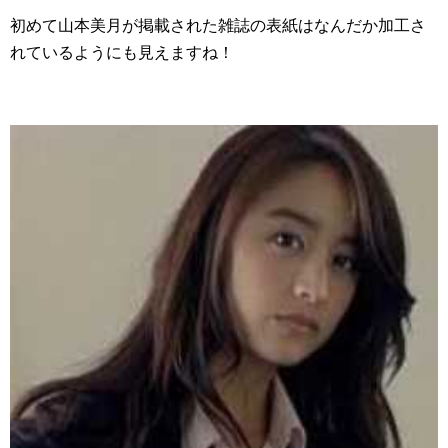
初めて山本美月が掲載された雑誌の表紙はなんだか加工さ
れているようにも見えますね！