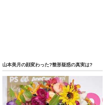
山本美月の顔変わった?整形疑惑の真実は?