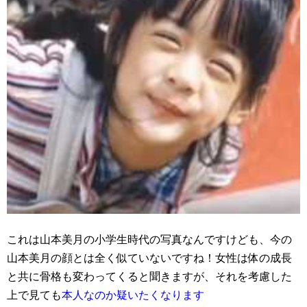
これは山本美月の小学生時代の写真なんですけども、今の
山本美月の顔とは全く似ていないですね！女性は体の成長
と共に骨格も変わってくると聞きますが、それを考慮した
上で見ても
本人なのか疑いたくなります