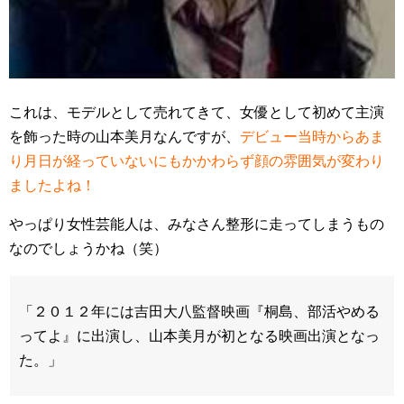
これは、モデルとして売れてきて、女優として初めて主演
を飾った時の山本美月なんですが、
デビュー当時からあま
り月日が経っていないにもかかわらず顔の雰囲気が変わり
ましたよね！
やっぱり女性芸能人は、みなさん整形に走ってしまうもの
なのでしょうかね（笑）
「２０１２年には吉田大八監督映画『桐島、部活やめる
ってよ』に出演し、山本美月が初となる映画出演となっ
た。」