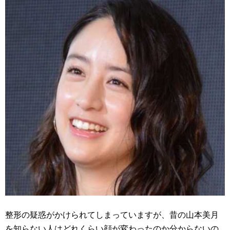
整形の疑惑がかけられてしまっていますが、昔の山本美月
を知らない人はどれくらい顔が変わったのか分からないの