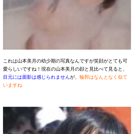
これは山本美月の幼少期の写真なんですが笑顔がとても可
愛らしいですね！現在の山本美月の顔と見比べて見ると、
目元には面影は感じられません
が、
輪郭はなんとなく似て
いますね