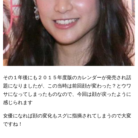
その１年後にも２０１５年度版のカレンダーが発売され話
題になりましたが、この当時は前回顔が変わった？とウワ
サになってしまったものなので、今回は顔が戻ったように
感じられます
女優になれば顔の変化もスグに指摘されてしまうので大変
ですね！