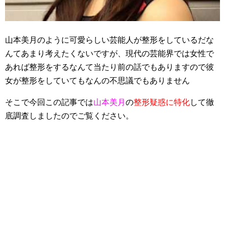
山本美月のように可愛らしい芸能人が整形をしているだな
んてあまり考えたくないですが、現代の芸能界では女性で
あれば整形をするなんて当たり前の話でもありますので彼
女が整形をしていてもなんの不思議でもありません
そこで今回この記事では
山本美月
の
整形疑惑に特化
して徹
底調査しましたのでご覧ください。