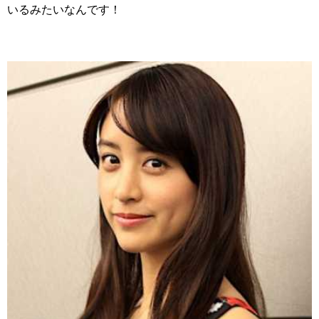
いるみたいなんです！