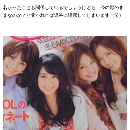
若かったことも関係しているでしょうけども、今の顔のま
まなのか？と聞かれれば返答に躊躇してしまいます（笑）