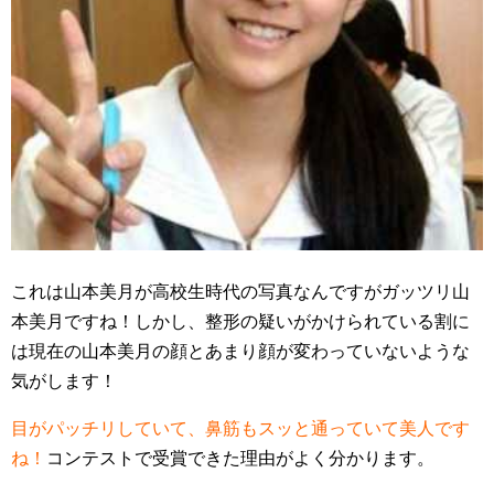
これは山本美月が高校生時代の写真なんですがガッツリ山
本美月ですね！しかし、整形の疑いがかけられている割に
は現在の山本美月の顔とあまり顔が変わっていないような
気がします！
目がパッチリしていて、鼻筋もスッと通っていて美人です
ね！
コンテストで受賞できた理由がよく分かります。