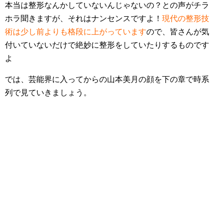
本当は整形なんかしていないんじゃないの？との声がチラ
ホラ聞きますが、それはナンセンスですよ！
現代の整形技
術は少し前よりも格段に上がっています
ので、皆さんが気
付いていないだけで絶妙に整形をしていたりするものです
よ
では、芸能界に入ってからの山本美月の顔を下の章で時系
列で見ていきましょう。