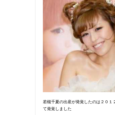
若槻千夏の出産が発覚したのは２０１
て発覚しました