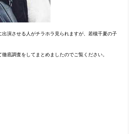
に出演させる人がチラホラ見られますが、若槻千夏の子
！
て徹底調査をしてまとめましたのでご覧ください。