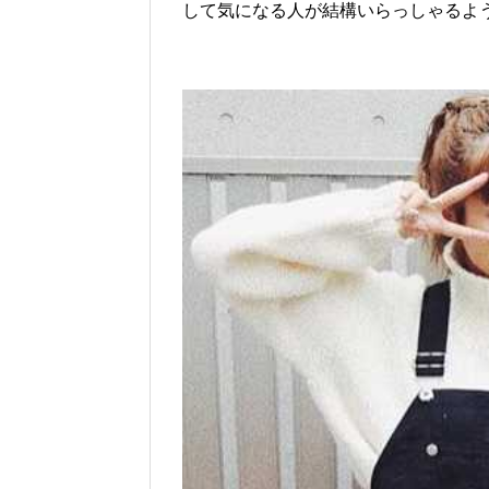
して気になる人が結構いらっしゃるよ