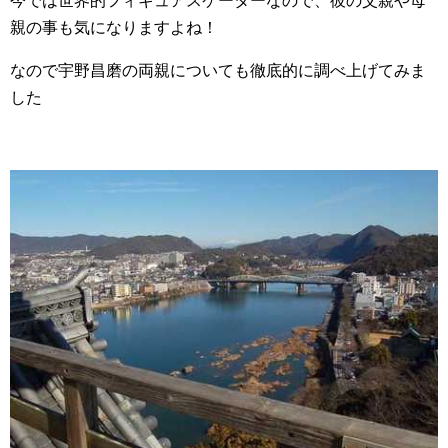
今では世界的フィギュアスケーターなので、彼の父親や母
親の事も気になりますよね！
なので宇野昌磨の両親についても徹底的に調べ上げてみま
した