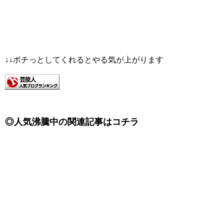
↓↓ポチっとしてくれるとやる気が上がります
◎人気沸騰中の関連記事はコチラ