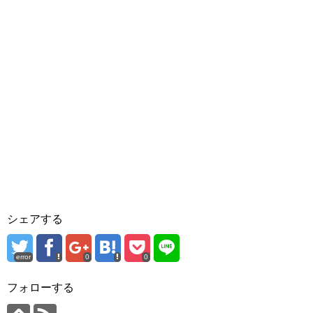
シェアする
error
0
0
フォローする