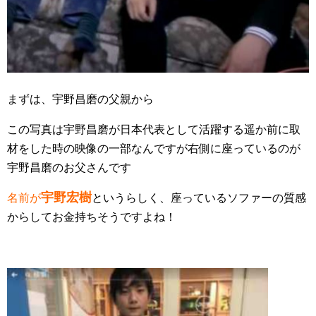
まずは、宇野昌磨の父親から
この写真は宇野昌磨が日本代表として活躍する遥か前に取
材をした時の映像の一部なんですが右側に座っているのが
宇野昌磨のお父さんです
宇野宏樹
名前が
というらしく、座っているソファーの質感
からしてお金持ちそうですよね！