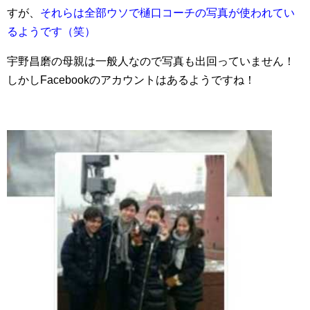
すが、
それらは全部ウソで樋口コーチの写真が使われてい
るようです（笑）
宇野昌磨の母親は一般人なので写真も出回っていません！
しかしFacebookのアカウントはあるようですね！