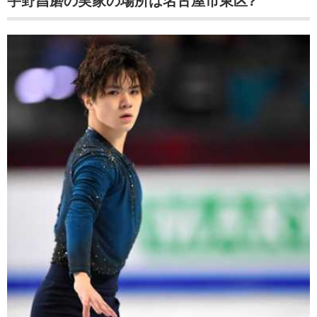
宇野昌磨の実家の場所は名古屋市東区?