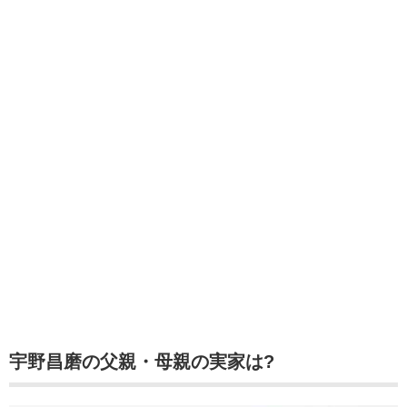
宇野昌磨の父親・母親の実家は?