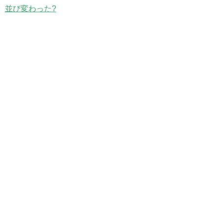
並び変わった?