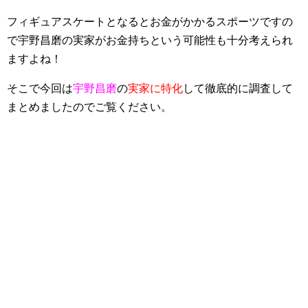
フィギュアスケートとなるとお金がかかるスポーツですの
で宇野昌磨の実家がお金持ちという可能性も十分考えられ
ますよね！
そこで今回は
宇野昌磨
の
実家に特化
して徹底的に調査して
まとめましたのでご覧ください。