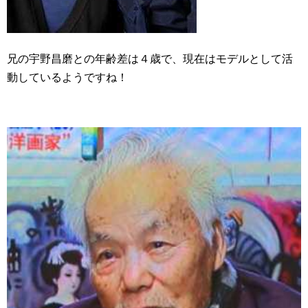
兄の宇野昌磨との年齢差は４歳で、現在はモデルとして活
動しているようですね！