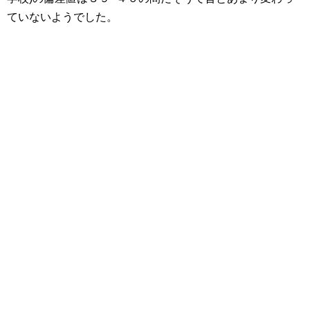
ていないようでした。