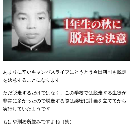
あまりに辛いキャンパスライフにとうとう今田耕司も脱走
を決意することになります
ただ脱走するだけではなく、この学校では脱走する生徒が
非常に多かったので脱走する際は綿密に計画を立ててから
実行していたようです
もはや刑務所並みですよね（笑）