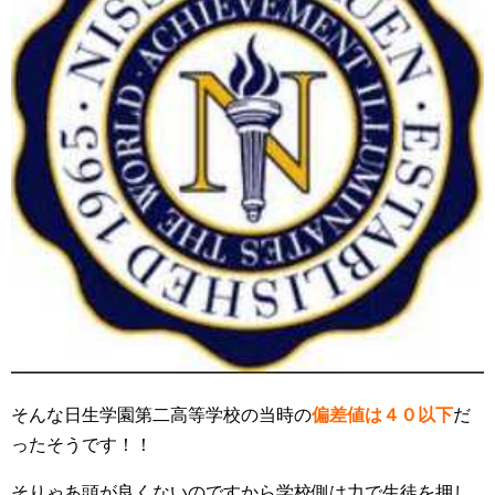
そんな日生学園第二高等学校の当時の
偏差値は４０以下
だ
ったそうです！！
そりゃあ頭が良くないのですから学校側は力で生徒を押し