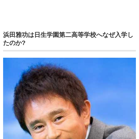
浜田雅功は日生学園第二高等学校へなぜ入学し
たのか?