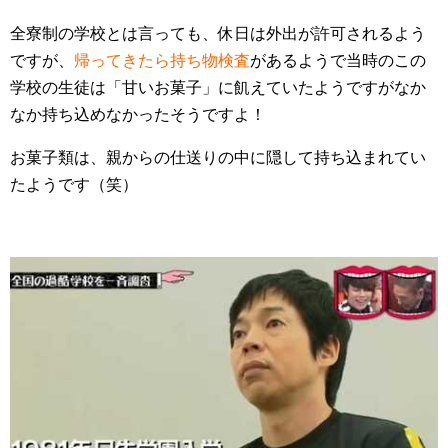
全寮制の学校とは言っても、休日は外出が許可されるよう
ですが、
帰ってきたら持ち物検査
があるようで当時のこの
学校の生徒は「甘いお菓子」に飢えていたようですがなか
なか持ち込めなかったそうですよ！
お菓子類は、親からの仕送りの中に隠して持ち込まれてい
たようです（笑）