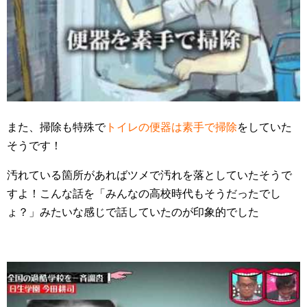
また、掃除も特殊で
トイレの便器は素手で掃除
をしていた
そうです！
汚れている箇所があればツメで汚れを落としていたそうで
すよ！こんな話を「みんなの高校時代もそうだったでし
ょ？」みたいな感じで話していたのが印象的でした