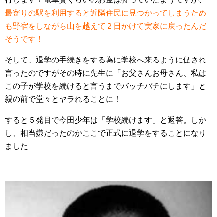
最寄りの駅を利用すると近隣住民に見つかってしまうため
も野宿をしながら山を越えて２日かけて実家に戻ったんだ
そうです！
そして、退学の手続きをする為に学校へ来るように促され
言ったのですがその時に先生に「お父さんお母さん、私は
この子が学校を続けると言うまでバッチバチにします」と
親の前で堂々とヤラれることに！
すると５発目で今田少年は「学校続けます」と返答。しか
し、相当嫌だったのかここで正式に退学をすることになり
ました