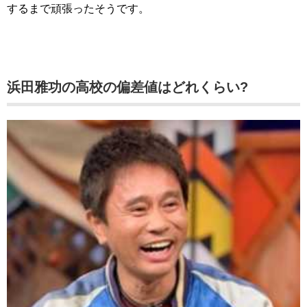
するまで頑張ったそうです。
浜田雅功の高校の偏差値はどれくらい?