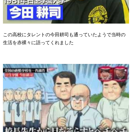
この高校にタレントの今田耕司も通っていたようで当時の
生活を赤裸々に語ってくれました