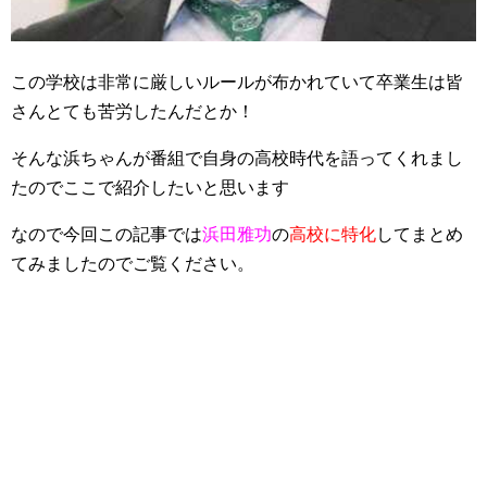
この学校は非常に厳しいルールが布かれていて卒業生は皆
さんとても苦労したんだとか！
そんな浜ちゃんが番組で自身の高校時代を語ってくれまし
たのでここで紹介したいと思います
なので今回この記事では
浜田雅功
の
高校に特化
してまとめ
てみましたのでご覧ください。