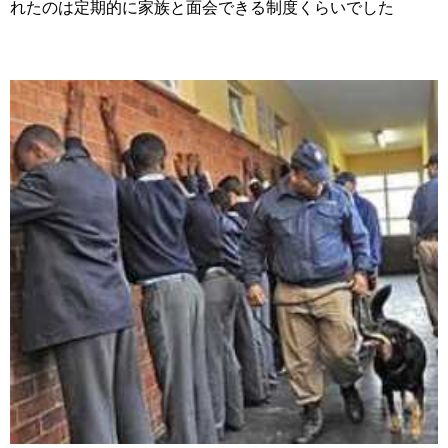
れたのは定期的に家族と面会できる制度くらいでした