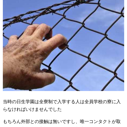
当時の日生学園は全寮制で入学する人は全員学校の寮に入
らなければいけませんでした
もちろん外部との接触は無いですし、唯一コンタクトが取