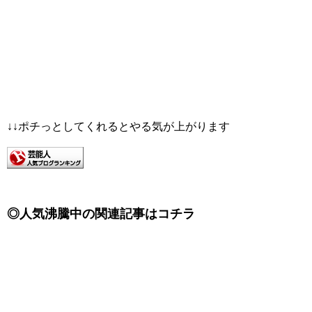
↓↓ポチっとしてくれるとやる気が上がります
◎人気沸騰中の関連記事はコチラ