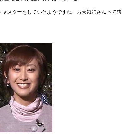
キャスターをしていたようですね！お天気姉さんって感