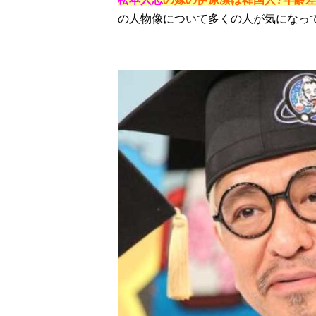
の人物像について多くの人が気になっ