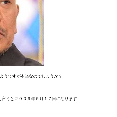
ようですが本当なのでしょうか？
。
と言うと２００９年５月１７日になります