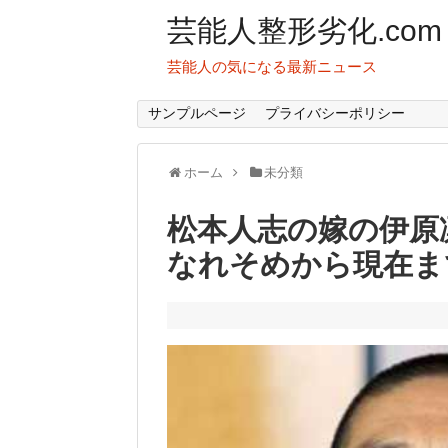
芸能人整形劣化.com
芸能人の気になる最新ニュース
サンプルページ
プライバシーポリシー
ホーム
未分類
松本人志の嫁の伊原
なれそめから現在ま