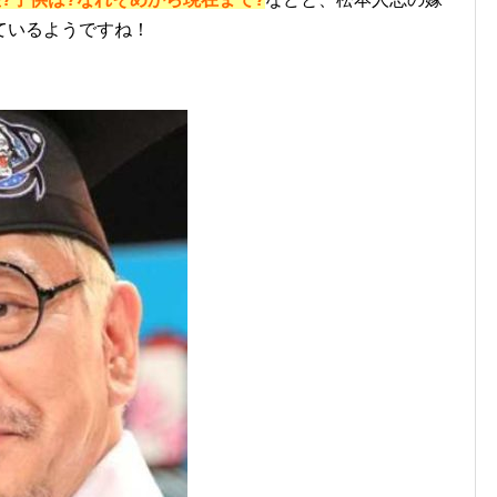
ているようですね！