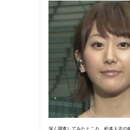
深く調査してみたところ、松本人志の