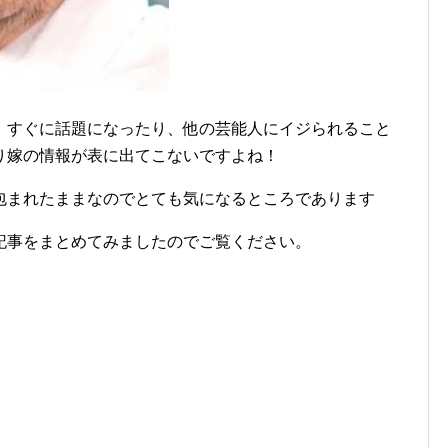
、すぐに話題になったり、他の芸能人にイジられること
り嫁の情報が表に出てこないですよね！
包まれたままなのでとても気になるところであります
記事をまとめてみましたのでご覧ください。