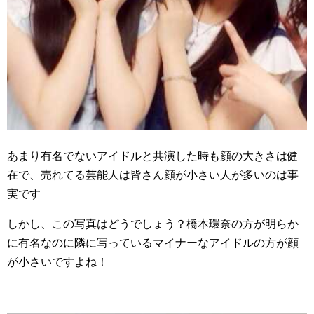
あまり有名でないアイドルと共演した時も顔の大きさは健
在で、売れてる芸能人は皆さん顔が小さい人が多いのは事
実です
しかし、この写真はどうでしょう？橋本環奈の方が明らか
に有名なのに隣に写っているマイナーなアイドルの方が顔
が小さいですよね！