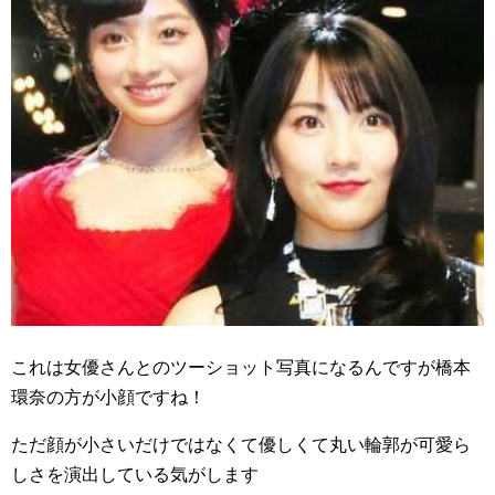
これは女優さんとのツーショット写真になるんですが橋本
環奈の方が小顔ですね！
ただ顔が小さいだけではなくて優しくて丸い輪郭が可愛ら
しさを演出している気がします