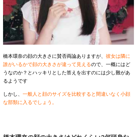
橋本環奈の顔の大きさに賛否両論ありますが、
彼女は隣に
誰がいるかで顔の大きさが違って見える
ので、一概にはど
うなのか？とハッキリとした答えを出すのには少し難があ
るようです
しかし、
一般人と顔のサイズを比較すると間違いなく小顔
な部類に入るでしょう。