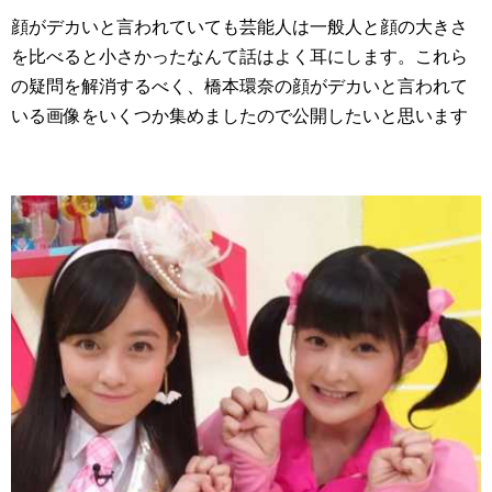
顔がデカいと言われていても芸能人は一般人と顔の大きさ
を比べると小さかったなんて話はよく耳にします。これら
の疑問を解消するべく、橋本環奈の顔がデカいと言われて
いる画像をいくつか集めましたので公開したいと思います