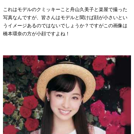
これはモデルのクミッキーこと舟山久美子と楽屋で撮った
写真なんですが、皆さんはモデルと聞けば顔が小さいとい
うイメージあるのではないでしょうか？ですがこの画像は
橋本環奈の方が小顔ですよね！