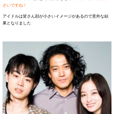
さいですね！
アイドルは皆さん顔が小さいイメージがあるので意外な結
果となりました