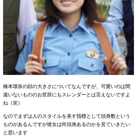
橋本環奈の顔の大きさについてなんですが、可愛いのは間
違いないもののお世辞にもスレンダーとは言えないですよ
ね（笑）
なのでまずは人のスタイルを表す指標として頭身数という
ものがあるんですが彼女は何頭身あるのかを見ていきたい
と思います