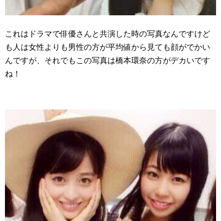
これはドラマで俳優さんと共演した時の写真なんですけど
も人は女性よりも男性の方が平均値から見ても顔がでかい
んですが、それでもこの写真は橋本環奈の方がデカいです
ね！