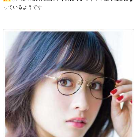
っているようです