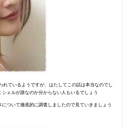
われているようですが、はたしてこの話は本当なのでし
ミシェルが誰なのか分からない人もいるでしょう
体について徹底的に調査しましたので見ていきましょう