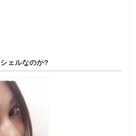
シェルなのか?