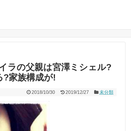
セイラの父親は宮澤ミシェル?
?家族構成が!
2018/10/30
2019/12/27
未分類