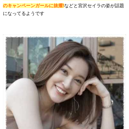
のキャンペーンガールに抜擢!
などと宮沢セイラの姿が話題
になってるようです