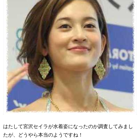
はたして宮沢セイラが水着姿になったのか調査してみまし
たが、どうやら本当のようですね！