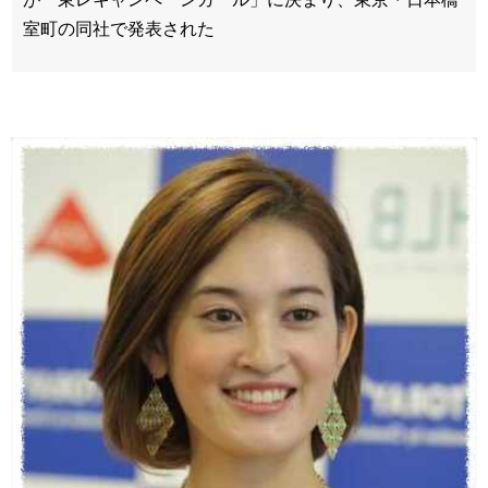
室町の同社で発表された