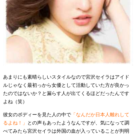
あまりにも素晴らしいスタイルなので宮沢セイラはアイド
ルじゃなく最初っから女優として活動していた方が良かっ
たのではないか？と漏らす人が出てくるほどだったんです
よね（笑）
彼女のボディーを見た人の中で
「なんだか日本人離れして
るよね！」
との声もあったようなんですが、気になって調
べてみたら宮沢セイラは外国の血が入っていることが判明