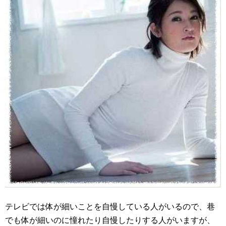
テレビでは体が細いことを自慢している人がいるので、巷
でも体が細いのに憧れたり自慢したりする人がいますが、