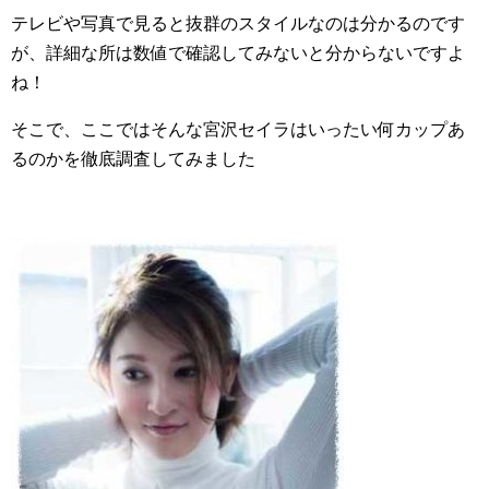
テレビや写真で見ると抜群のスタイルなのは分かるのです
が、詳細な所は数値で確認してみないと分からないですよ
ね！
そこで、ここではそんな宮沢セイラはいったい何カップあ
るのかを徹底調査してみました