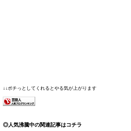
↓↓ポチっとしてくれるとやる気が上がります
◎人気沸騰中の関連記事はコチラ