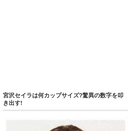
宮沢セイラは何カップサイズ?驚異の数字を叩
き出す!