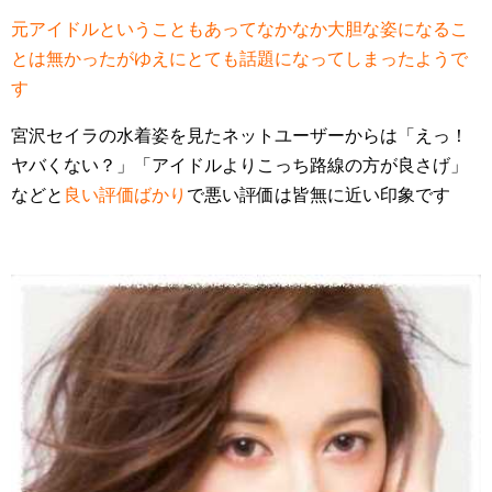
元アイドルということもあってなかなか大胆な姿になるこ
とは無かったがゆえにとても話題になってしまったようで
す
宮沢セイラの水着姿を見たネットユーザーからは「えっ！
ヤバくない？」「アイドルよりこっち路線の方が良さげ」
などと
良い評価ばかり
で悪い評価は皆無に近い印象です