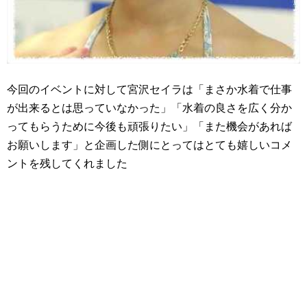
今回のイベントに対して宮沢セイラは「まさか水着で仕事
が出来るとは思っていなかった」「水着の良さを広く分か
ってもらうために今後も頑張りたい」「また機会があれば
お願いします」と企画した側にとってはとても嬉しいコメ
ントを残してくれました