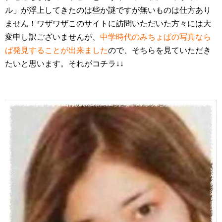
ル」が浮上してきたのは些か謎ですが無いものは仕方あり
ません！ワザワザこのサイトに訪問いただいた方々には大
変申し訳ございませんが、
中学時代のみちょぱの写真なら
ば発見することが出来ました
ので、そちらを見ていただき
たいと思います。それがコチラ↓↓