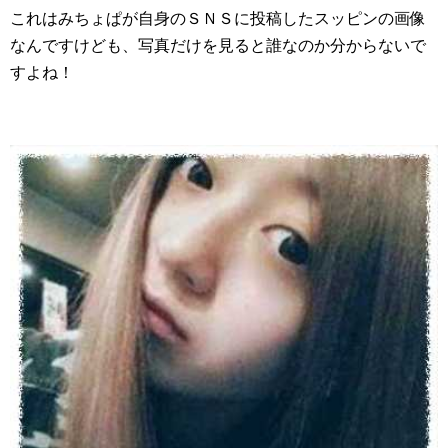
これはみちょぱが自身のＳＮＳに投稿したスッピンの画像
なんですけども、写真だけを見ると誰なのか分からないで
すよね！