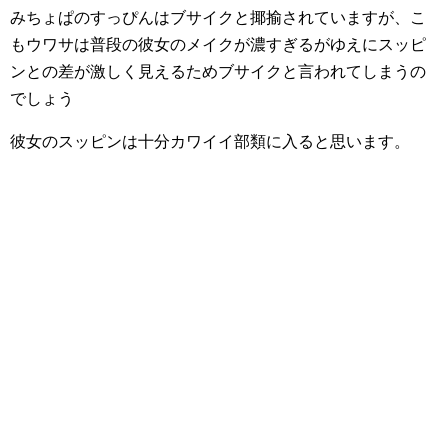
みちょぱのすっぴんはブサイクと揶揄されていますが、こ
もウワサは普段の彼女のメイクが濃すぎるがゆえにスッピ
ンとの差が激しく見えるためブサイクと言われてしまうの
でしょう
彼女のスッピンは十分カワイイ部類に入ると思います。