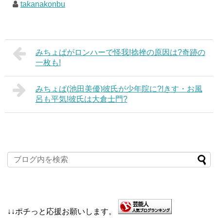
takanakonbu
みちょぱがロンハーで怪我!捻挫の原因は?奇跡の
一枚も!
みちょぱ(池田美優)彼氏が少年院に?!きす・お風
呂も平気!彼氏は大倉士門?
↓↓ポチっと応援お願いします。