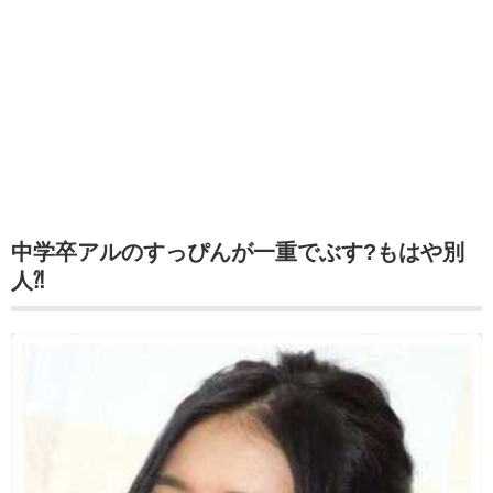
中学卒アルのすっぴんが一重でぶす?もはや別
人⁈