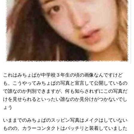
これはみちょぱが中学校３年生の頃の画像なんですけど
も、こうやってみちょぱの写真と宣言して公開しているの
で誰なのか判別できますが、何も知らされずにこの写真だ
けを見せられるといったい誰なのか見分けがつかないでし
ょう
いままでのみちょぱのスッピン写真はメイクはしていない
ものの、カラーコンタクトはバッチリと装着していました