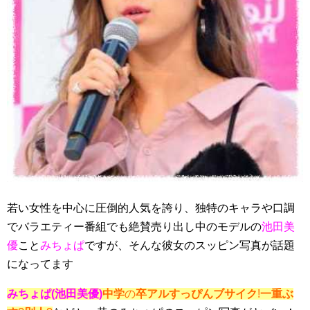
若い女性を中心に圧倒的人気を誇り、独特のキャラや口調
でバラエティー番組でも絶賛売り出し中のモデルの
池田美
優
こと
みちょぱ
ですが、そんな彼女のスッピン写真が話題
になってます
みちょぱ(池田美優)
中学
の
卒アルすっぴんブサイク
!
一重ぶ