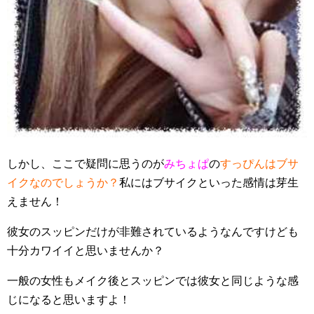
しかし、ここで疑問に思うのが
みちょぱ
の
すっぴんはブサ
イクなのでしょうか？
私にはブサイクといった感情は芽生
えません！
彼女のスッピンだけが非難されているようなんですけども
十分カワイイと思いませんか？
一般の女性もメイク後とスッピンでは彼女と同じような感
じになると思いますよ！