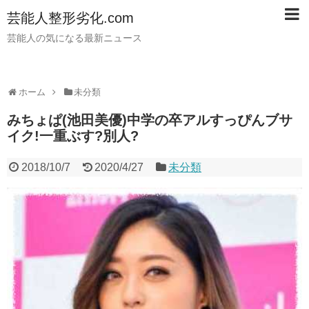
芸能人整形劣化.com
芸能人の気になる最新ニュース
ホーム
未分類
みちょぱ(池田美優)中学の卒アルすっぴんブサ
イク!一重ぶす?別人?
2018/10/7
2020/4/27
未分類