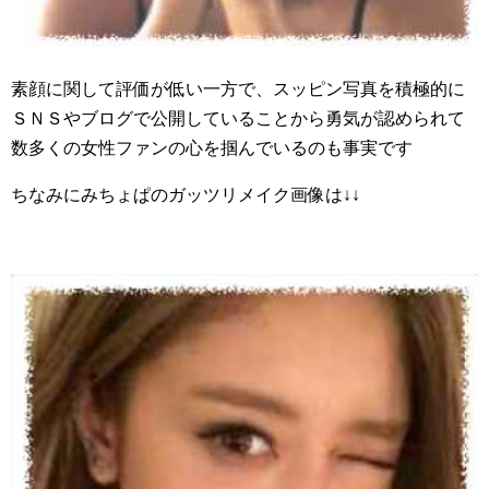
素顔に関して評価が低い一方で、スッピン写真を積極的に
ＳＮＳやブログで公開していることから勇気が認められて
数多くの女性ファンの心を掴んでいるのも事実です
ちなみにみちょぱのガッツリメイク画像は↓↓