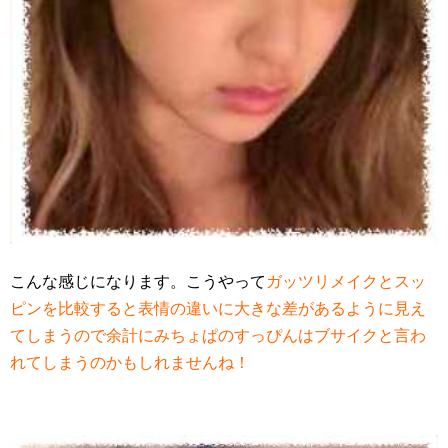
こんな感じになります。こうやって
ガッツリメイクとスッ
ピンを比較すると表情の違いに大きな差があるように見え
てしまうので余計にみちょぱのすっぴんはブサイクと言わ
れてしまうのかもしれませんね！