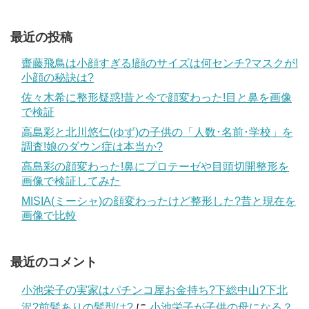
最近の投稿
齋藤飛鳥は小顔すぎる!顔のサイズは何センチ?マスクが!
小顔の秘訣は?
佐々木希に整形疑惑!昔と今で顔変わった!目と鼻を画像
で検証
高島彩と北川悠仁(ゆず)の子供の「人数･名前･学校」を
調査!娘のダウン症は本当か?
高島彩の顔変わった!鼻にプロテーゼや目頭切開整形を
画像で検証してみた
MISIA(ミーシャ)の顔変わったけど整形した?昔と現在を
画像で比較
最近のコメント
小池栄子の実家はパチンコ屋お金持ち?下総中山?下北
沢?前髪ありの髪型は?
に
小池栄子が子供の母になる？