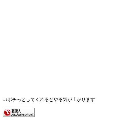
↓↓ポチっとしてくれるとやる気が上がります