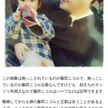
この画像は抱っこされているのが藤田ニコルで、抱っこし
ているのが藤田ニコル父親なんですけども、顔立ちがガッ
ツリ外国人なので藤田ニコルはハーフなのは証明できます
離婚してからも娘の藤田ニコルと父親は合うことがあるよ