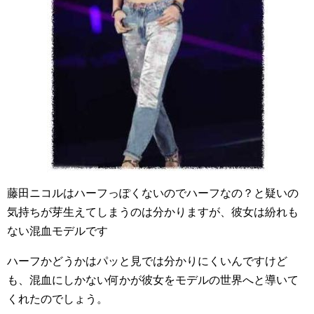
藤田ニコルはハーフっぽくないのでハーフなの？と疑いの
気持ちが芽生えてしまうのは分かりますが、彼女は紛れも
ない混血モデルです
ハーフかどうかはパッと見では分かりにくいんですけど
も、混血にしかない何かが彼女をモデルの世界へと導いて
くれたのでしょう。