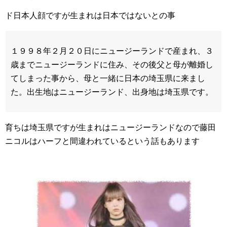
ド日本人顔ですが生まれは日本ではないとの事
１９９８年２月２０日にニュージーランドで産まれ、３
歳までニュージーランドに住み、その後父と母が離婚し
てしまった事から、母と一緒に日本の埼玉県に来まし
た。出生地はニュージーランド、出身地は埼玉県です。
育ちは埼玉県ですが生まれはニュージーランドなので藤田
ニコルはハーフと間違われているという話もあります