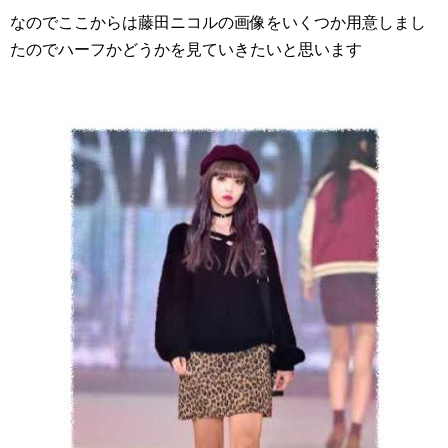
なのでここからは藤田ニコルの画像をいくつか用意しまし
たのでハーフかどうかを見ていきたいと思います