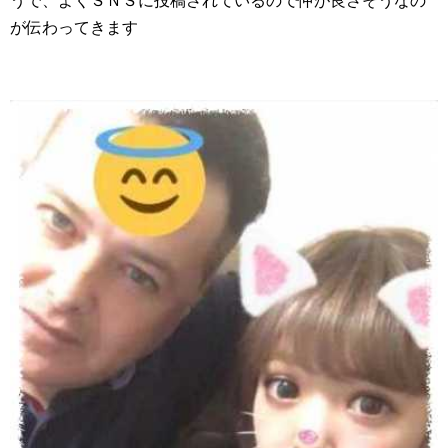
うで、よくＳＮＳに投稿されているので仲が良さそうなの
が伝わってきます