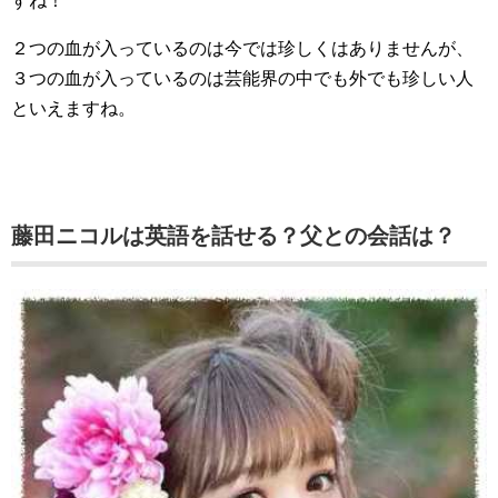
すね！
２つの血が入っているのは今では珍しくはありませんが、
３つの血が入っているのは芸能界の中でも外でも珍しい人
といえますね。
藤田ニコルは英語を話せる？父との会話は？