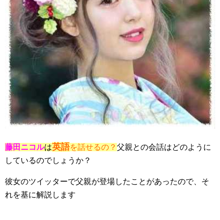
英語
藤田ニコル
は
を話せるの？
父親との会話はどのように
しているのでしょうか？
彼女のツイッターで父親が登場したことがあったので、そ
れを基に解説します