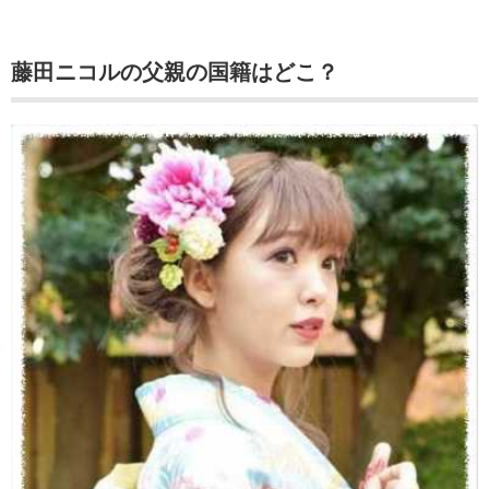
藤田ニコルの父親の国籍はどこ？