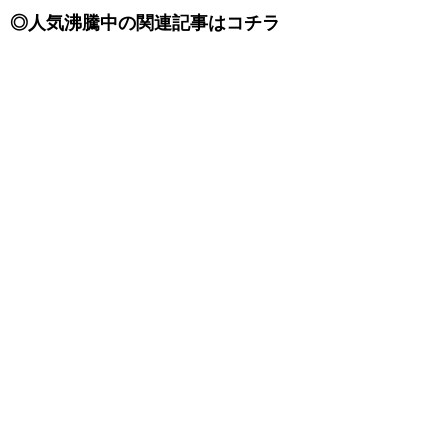
◎人気沸騰中の関連記事はコチラ