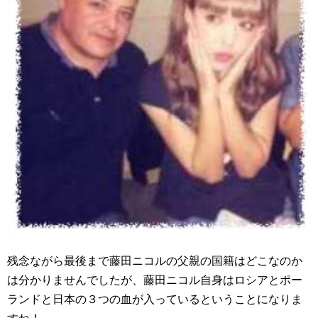
残念ながら最後まで藤田ニコルの父親の国籍はどこなのか
は分かりませんでしたが、藤田ニコル自身はロシアとポー
ランドと日本の３つの血が入っているということになりま