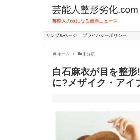
芸能人整形劣化.com
芸能人の気になる最新ニュース
サンプルページ
プライバシーポリシー
ホーム
未分類
白石麻衣が目を整形
に?メザイク・アイ