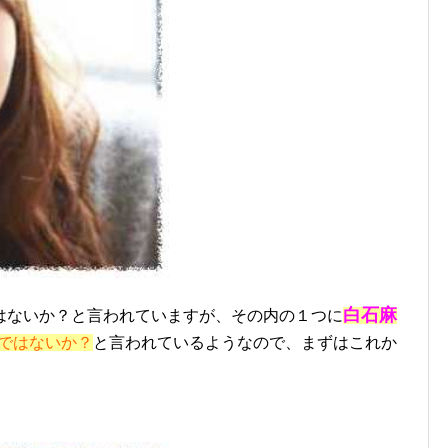
白石麻
はないか？と言われていますが、その内の１つに
ではないか？
と言われているようなので、まずはこれか