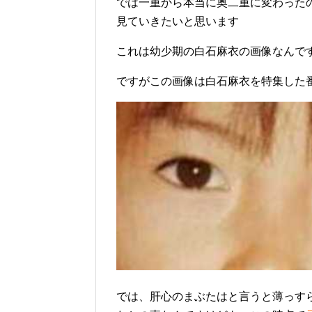
では一重から本当に奥二重に変わった
見ていきたいと思います
これは幼少期の白石麻衣の画像なんで
ですがこの画像は白石麻衣を特集した
では、肝心のまぶたはと言うと薄っす