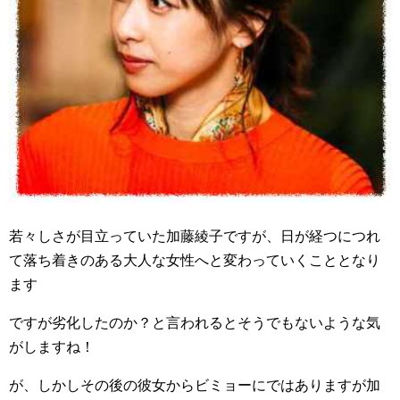
若々しさが目立っていた加藤綾子ですが、日が経つにつれ
て落ち着きのある大人な女性へと変わっていくこととなり
ます
ですが劣化したのか？と言われるとそうでもないような気
がしますね！
が、しかしその後の彼女からビミョーにではありますが加