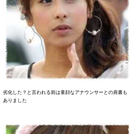
劣化した？と言われる前は童顔なアナウンサーとの肩書も
ありました