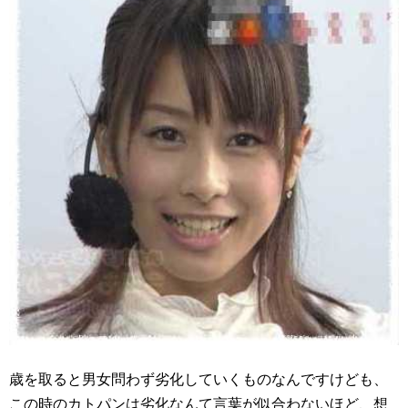
歳を取ると男女問わず劣化していくものなんですけども、
この時のカトパンは劣化なんて言葉が似合わないほど、想