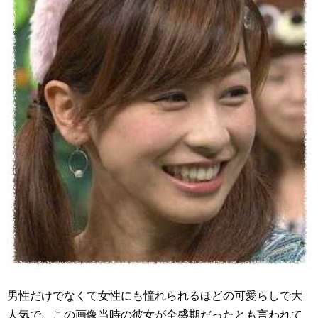
男性だけでなくて女性にも憧れられるほどの可愛らしで大
人気で、この画像当時の彼女が全盛期だったとも言われて