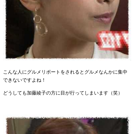
こんな人にグルメリポートをされるとグルメなんかに集中
できないですよね！
どうしても加藤綾子の方に目が行ってしまいます（笑）