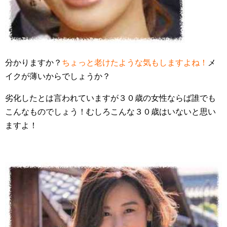
分かりますか？
ちょっと老けたような気もしますよね！
メ
イクが薄いからでしょうか？
劣化したとは言われていますが３０歳の女性ならば誰でも
こんなものでしょう！むしろこんな３０歳はいないと思い
ますよ！