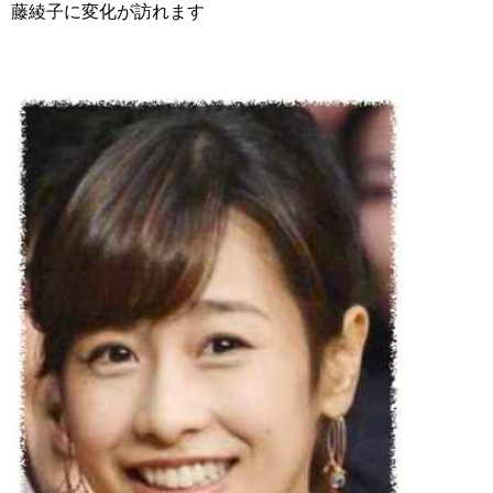
藤綾子に変化が訪れます