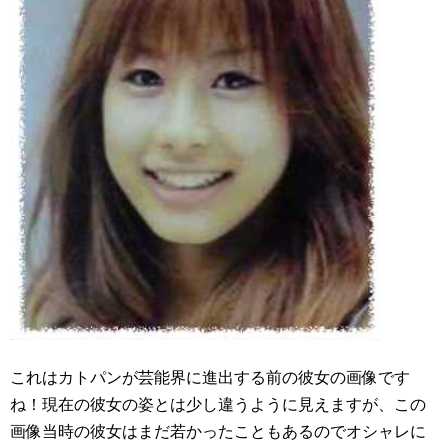
これはカトパンが芸能界に進出する前の彼女の画像です
ね！現在の彼女の姿とは少し違うように見えますが、この
画像当時の彼女はまだ若かったこともあるのでオシャレに