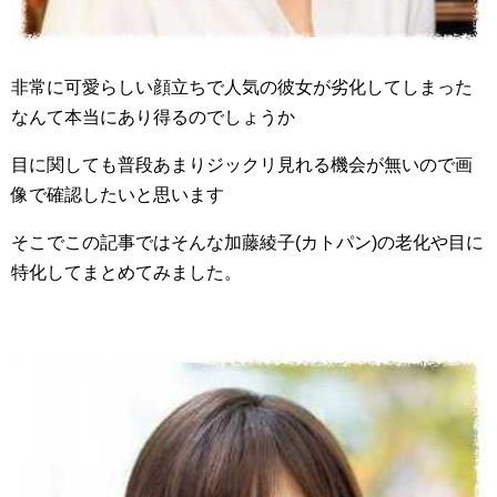
非常に可愛らしい顔立ちで人気の彼女が劣化してしまった
なんて本当にあり得るのでしょうか
目に関しても普段あまりジックリ見れる機会が無いので画
像で確認したいと思います
そこでこの記事ではそんな加藤綾子(カトパン)の老化や目に
特化してまとめてみました。