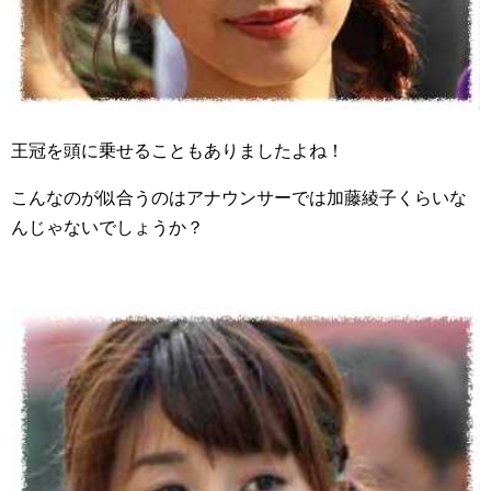
王冠を頭に乗せることもありましたよね！
こんなのが似合うのはアナウンサーでは加藤綾子くらいな
んじゃないでしょうか？