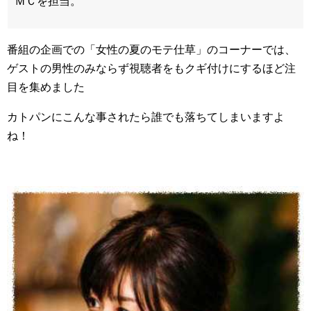
ＭＣを担当。
番組の企画での「女性の夏のモテ仕草」のコーナーでは、
ゲストの男性のみならず視聴者をもクギ付けにするほど注
目を集めました
カトパンにこんな事されたら誰でも落ちてしまいますよ
ね！