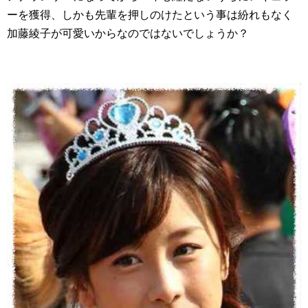
ーを獲得、しかも先輩を押しのけたという事は紛れもなく
加藤綾子が可愛いからなのではないでしょうか？