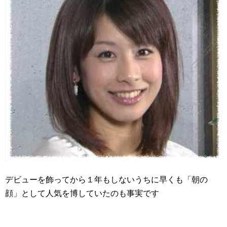
デビューを飾ってから１年もしないうちに早くも「朝の
顔」として人気を博していたのも事実です