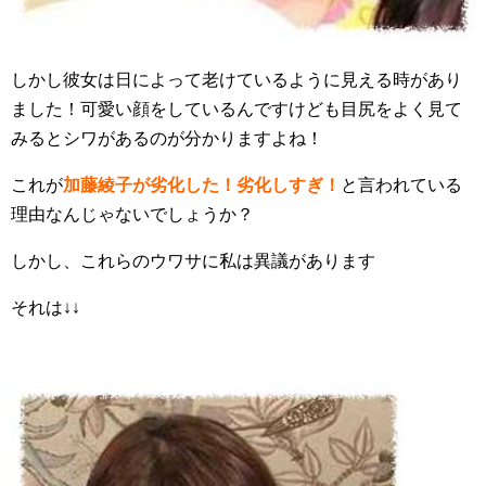
しかし彼女は日によって老けているように見える時があり
ました！可愛い顔をしているんですけども目尻をよく見て
みるとシワがあるのが分かりますよね！
これが
加藤綾子が劣化した！劣化しすぎ！
と言われている
理由なんじゃないでしょうか？
しかし、これらのウワサに私は異議があります
それは↓↓