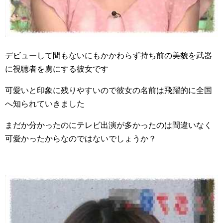
デビューして間もないにもかかわらず持ち前の美貌を武器
に視聴者を虜にする彼女です
可愛いと印象に残りやすいので彼女の名前は飛躍的に全国
へ知られていきました
まだか分かったのにテレビ出演が多かったのは間違いなく
可愛かったからなのではないでしょうか？