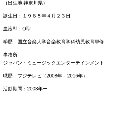
（出生地:神奈川県）
誕生日：１９８５年４月２３日
血液型：O型
学歴：国立音楽大学音楽教育学科幼児教育専修
事務所
ジャパン・ミュージックエンターテインメント
職歴：フジテレビ（2008年 – 2016年）
活動期間：2008年ー