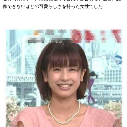
像できないほどの可愛らしさを持った女性でした