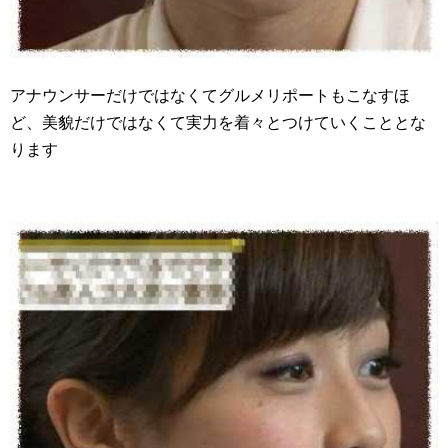
アナウンサーだけではなくてグルメリポートもこなすほ
ど、美貌だけではなくて実力を着々とつけていくこととな
ります