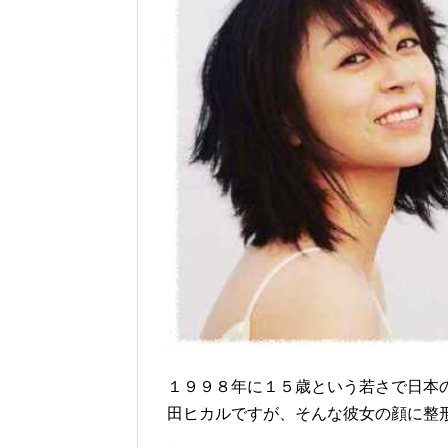
１９９８年に１５歳という若さで日本
田ヒカルですが、そんな彼女の顔に整