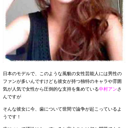
日本のモデルで、このような風貌の女性芸能人には男性の
ファンが多いんですけども彼女が持つ独特のキャラや雰囲
気が人気で女性から圧倒的な支持を集めている
中村アン
さ
んですが
そんな彼女に今、歯について世間で論争が起こっているよ
うです！