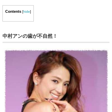
Contents
[
hide
]
中村アンの歯が不自然！