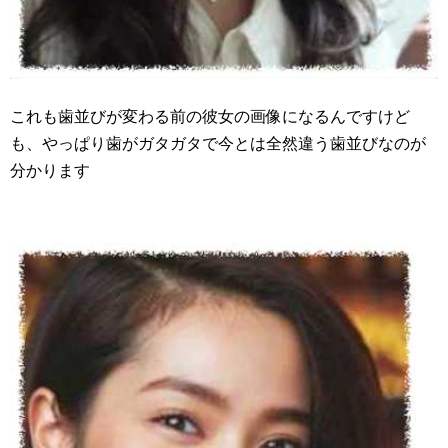
これも歯並びが変わる前の彼女の画像になるんですけど
も、やっぱり歯がガタガタで今とは全然違う歯並びなのが
分かります