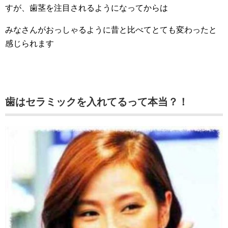
すが、歯茎を注目されるようになってからは
みなさんがおっしゃるように昔と比べてとても変わったと
感じられます
歯はセラミックを入れてるって本当？！