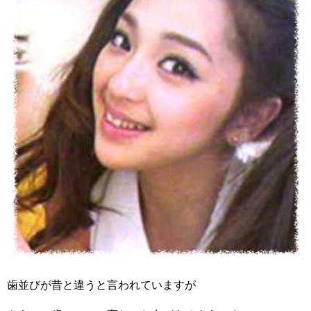
歯並びが昔と違うと言われていますが