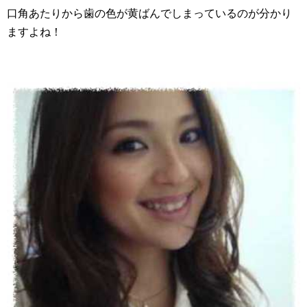
口角あたりから歯の色が黄ばんでしまっているのが分かり
ますよね！