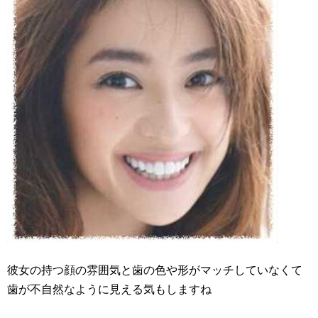
彼女の持つ顔の雰囲気と歯の色や形がマッチしていなくて
歯が不自然なように見える気もしますね