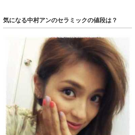
気になる中村アンのセラミックの値段は？