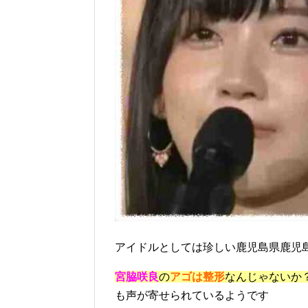
アイドルとしては珍しい鹿児島県鹿児
宮脇咲良
の
アゴは整形
なんじゃないか
も声が寄せられているようです