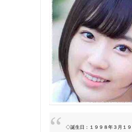
◇誕生日：１９９８年３月１９