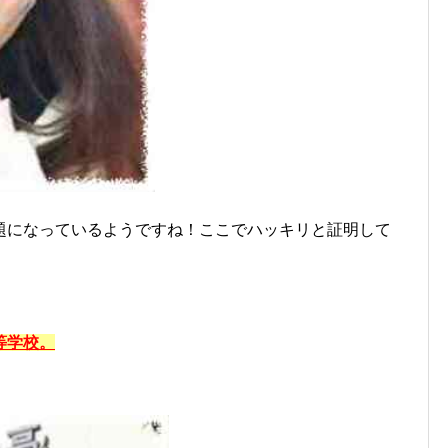
題になっているようですね！ここでハッキリと証明して
等学校。