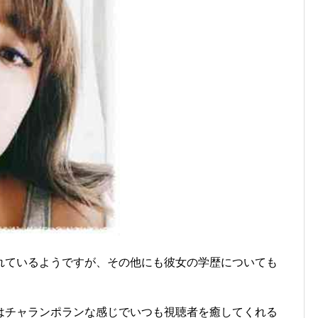
れているようですが、その他にも彼女の学歴についても
！
はチャランポランな感じでいつも視聴者を癒してくれる