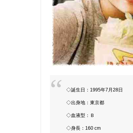
◇誕生日：1995年7月28日
◇出身地：東京都
◇血液型：Ｂ
◇身長：160 cm