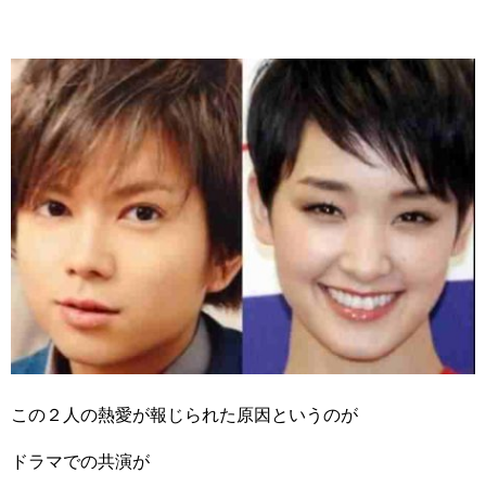
この２人の熱愛が報じられた原因というのが
ドラマでの共演が