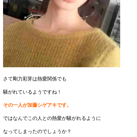
さて剛力彩芽は熱愛関係でも
騒がれているようですね！
その一人が加藤シゲアキです。
ではなんでこの人との熱愛が騒がれるように
なってしまったのでしょうか？