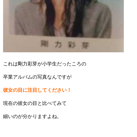
これは剛力彩芽が小学生だったころの
卒業アルバムの写真なんですが
彼女の目に注目してください！
現在の彼女の目と比べてみて
細いのが分かりますよね。