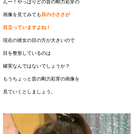
んー！やっぱりどの昔の剛力彩芽の
画像を見てみても
目の小ささが
目立っていますよね！
現在の彼女の目の方が大きいので
目を整形しているのは
確実なんではないでしょうか？
もうちょっと昔の剛力彩芽の画像を
見ていくとしましょう。