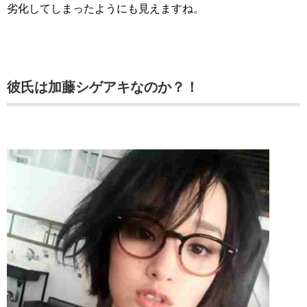
劣化してしまったようにも見えますね。
彼氏は加藤シゲアキなのか？！