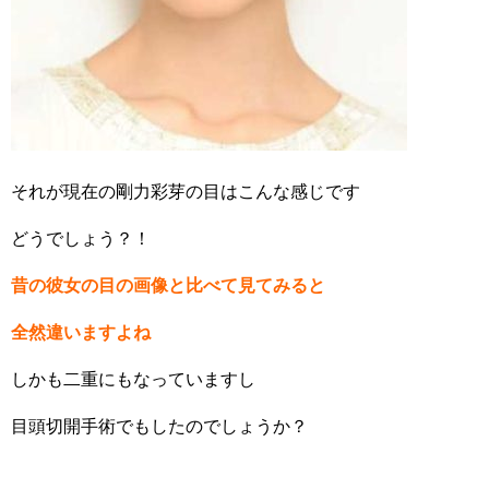
それが現在の剛力彩芽の目はこんな感じです
どうでしょう？！
昔の彼女の目の画像と比べて見てみると
全然違いますよね
しかも二重にもなっていますし
目頭切開手術でもしたのでしょうか？