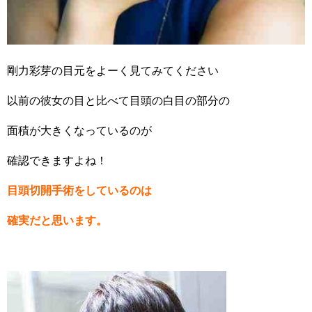
剛力彩芽の目元をよーく見てみてください
以前の彼女の目と比べて目頭の白目の部分の
面積が大きくなっているのが
確認できますよね！
目頭切開手術をしているのは
確実だと思います。