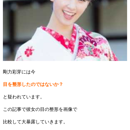
剛力彩芽には今
目を整形したのではないか？
と疑われています。
この記事で彼女の目の整形を画像で
比較して大暴露していきます。