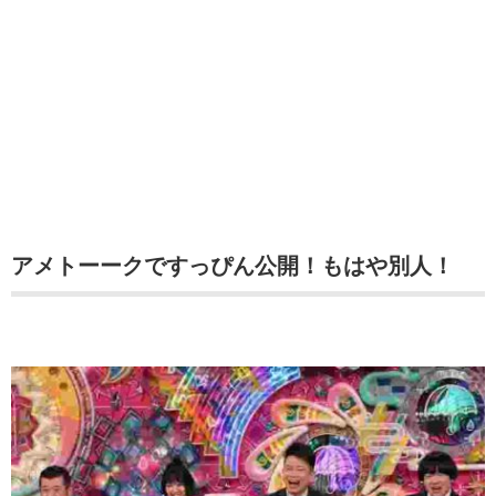
アメトーークですっぴん公開！もはや別人！