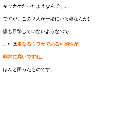
キッカケだったようなんです。
ですが、この２人が一緒にいる姿なんかは
誰も目撃していないようなので
これは
単なるウワサである可能性が
非常に高いですね。
ほんと困ったものです。