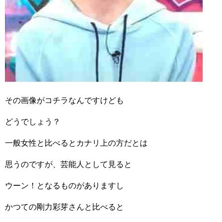
その画像がコチラなんですけども
どうでしょう？
一般女性と比べるとカナリ上の方だとは
思うのですが、芸能人として見ると
ウーン！となるものがありますし
かつての剛力彩芽さんと比べると