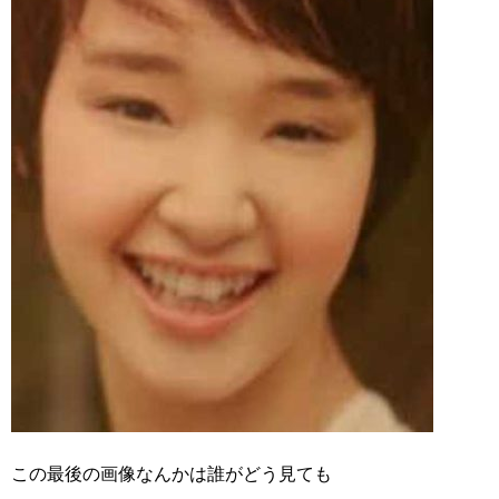
この最後の画像なんかは誰がどう見ても