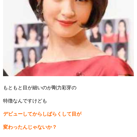
もともと目が細いのが剛力彩芽の
特徴なんですけども
デビューしてからしばらくして目が
変わったんじゃないか？