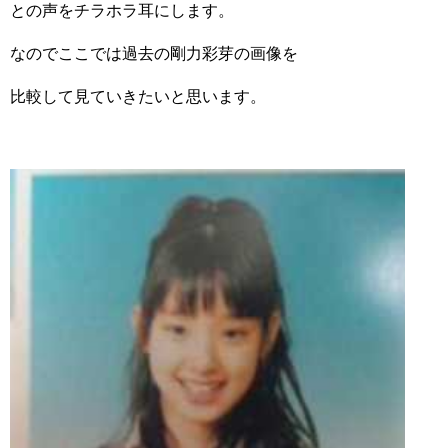
との声をチラホラ耳にします。
なのでここでは過去の剛力彩芽の画像を
比較して見ていきたいと思います。