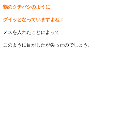
鶴のクチバシのように
グイッとなっていますよね！
メスを入れたことによって
このように目がしたが尖ったのでしょう。