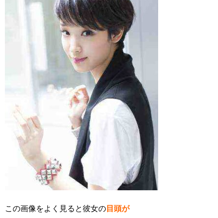
この画像をよく見ると彼女の
目頭が