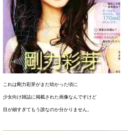
これは剛力彩芽がまだ幼かった頃に
少女向け雑誌に掲載された画像なんですけど
目が細すぎてもう誰なのか分かりません。