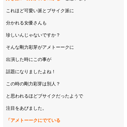
これほど可愛い派とブサイク派に
分かれる女優さんも
珍しいんじゃないですか？
そんな剛力彩芽がアメトーークに
出演した時にこの事が
話題になりましたよね！
この時の剛力彩芽は別人？
と思われるほどブサイクだったようで
注目をあびました。
「アメトーークにでている