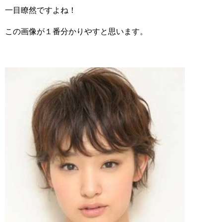
一目瞭然ですよね！
この画像が１番分かりやすと思います。