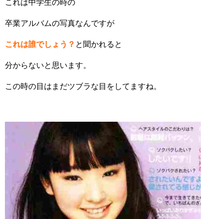
これは中学生の時の
卒業アルバムの写真なんですが
これは誰でしょう？
と聞かれると
分からないと思います。
この時の目はまだツブラな目をしてますね。